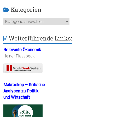
Kategorien
Kategorien
Weiterführende Links:
Relevante Ökonomik
Heiner Flassbeck
Makroskop – Kritische
Analysen zu Politik
und Wirtschaft