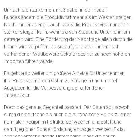
Um aufholen zu können, muß daher in den neuen
Bundesländern die Produktivität mehr als im Westen steigen.
Noch immer aber gilt auch, dass die Produktivität nur dann
stärker steigen kann, wenn sie von Staat und Unternehmern
getragen wird. Eine Förderung der Nachfrage allein durch die
Löhne wird verpuffen, da sie aufgrund des immer noch
vorhandenen Wettbewerbrückstandes nur zu noch höheren
Importen führen würde.
Es geht also weiter um größere Anreize für Unternehmer,
ihre Produktion in den Osten zu verlagern und um mehr
Ausgaben für die Verbesserung der öffentlichen
Infrastruktur.
Doch das genaue Gegenteil passiert. Der Osten soll sowohl
durch die deutsche als auch die europäische Politik zu einer
normalen Region mit Strukturschwächen eingestuft und
damit jeglicher Sonderförderung entzogen werden. Es ist
aber der entscheidende Unterschied, dass die neuen