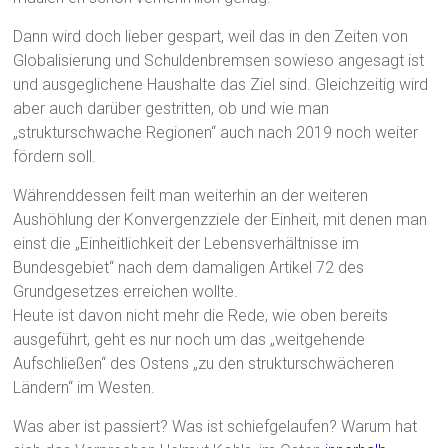
Dann wird doch lieber gespart, weil das in den Zeiten von
Globalisierung und Schuldenbremsen sowieso angesagt ist
und ausgeglichene Haushalte das Ziel sind. Gleichzeitig wird
aber auch darüber gestritten, ob und wie man
„strukturschwache Regionen“ auch nach 2019 noch weiter
fördern soll.
Währenddessen feilt man weiterhin an der weiteren
Aushöhlung der Konvergenzziele der Einheit, mit denen man
einst die „Einheitlichkeit der Lebensverhältnisse im
Bundesgebiet“ nach dem damaligen Artikel 72 des
Grundgesetzes erreichen wollte.
Heute ist davon nicht mehr die Rede, wie oben bereits
ausgeführt, geht es nur noch um das „weitgehende
Aufschließen“ des Ostens „zu den strukturschwächeren
Ländern“ im Westen.
Was aber ist passiert? Was ist schiefgelaufen? Warum hat