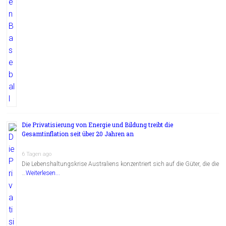
Die Privatisierung von Energie und Bildung treibt die
Gesamtinflation seit über 20 Jahren an
6 Tagen ago
Die Lebenshaltungskrise Australiens konzentriert sich auf die Güter, die die
…
Weiterlesen...