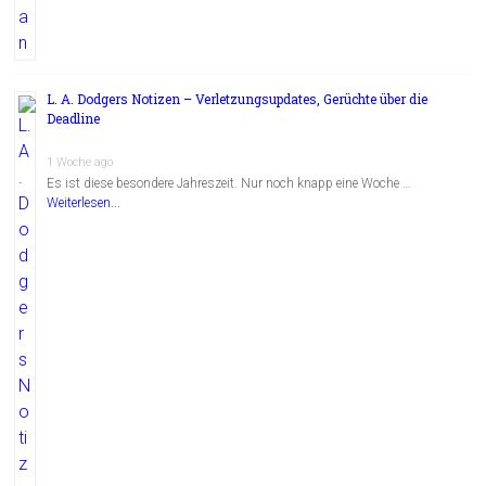
L. A. Dodgers Notizen – Verletzungsupdates, Gerüchte über die
Deadline
1 Woche ago
Es ist diese besondere Jahreszeit. Nur noch knapp eine Woche …
Weiterlesen...