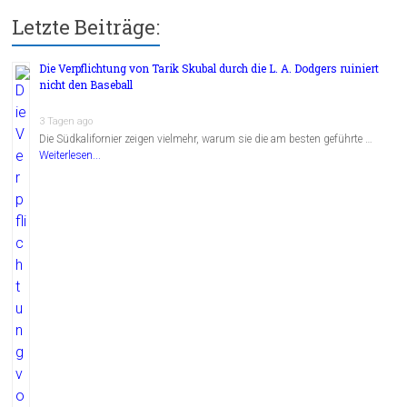
Letzte Beiträge:
Die Verpflichtung von Tarik Skubal durch die L. A. Dodgers ruiniert
nicht den Baseball
3 Tagen ago
Die Südkalifornier zeigen vielmehr, warum sie die am besten geführte …
Weiterlesen...