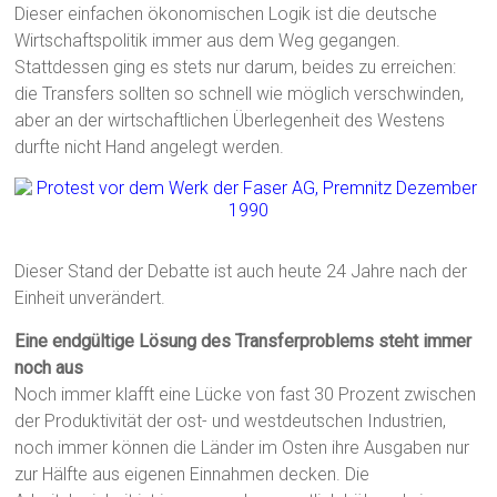
Dieser einfachen ökonomischen Logik ist die deutsche
Wirtschaftspolitik immer aus dem Weg gegangen.
Stattdessen ging es stets nur darum, beides zu erreichen:
die Transfers sollten so schnell wie möglich verschwinden,
aber an der wirtschaftlichen Überlegenheit des Westens
durfte nicht Hand angelegt werden.
Dieser Stand der Debatte ist auch heute 24 Jahre nach der
Einheit unverändert.
Eine endgültige Lösung des Transferproblems steht immer
noch aus
Noch immer klafft eine Lücke von fast 30 Prozent zwischen
der Produktivität der ost- und westdeutschen Industrien,
noch immer können die Länder im Osten ihre Ausgaben nur
zur Hälfte aus eigenen Einnahmen decken. Die