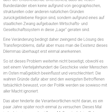
Bundesländer eben keine aufgrund von geographischen,
strukturellen oder anderen natürlichen Gründen
zurückgebliebene Region sind, sondern aufgrund eines auf
staatlichen Zwang aufgebauten Wirtschafts- und
Gesellschaftssystem in diese „Lage“ geraten sind.
Eine Veränderung bedingt daher zwingend die Lösung des
Transferproblems, dafür aber muss man die Existenz dieses
Dilemmas überhaupt erst einmal anerkennen.
So ist dieses Problem weiterhin nicht beseitigt, obwohl es
seit einem Vierteljahrhundert die Geschicke vieler Menschen
im Osten maßgeblich beeinflusst und verschlechtert. Die
wahren Gründe dafür aber sind den wenigsten Betroffenen
tatsächlich bewusst, von der Politik werden sie sowieso mit
aller Macht ignoriert.
Das aber hinderte die Verantwortlichen nicht daran, es ein
paar Jahre später noch einmal zu versuchen: Dieses Mal