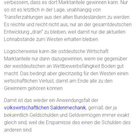
verbessern, dass es dort Marktanteile gewinnen kann. Nur
so ist es letztlich in der Lage, unabhängig von
Transferzahlungen aus den alten Bundesländern zu werden.
Es reichte und reicht nicht aus, nur an der gesamtdeutschen
Entwicklung „dran“ zu bleiben, weil damit nur die aktuellen
Lohnabstände zum Westen erhalten bleiben.
Logischerweise kann die ostdeutsche Wirtschaft
Marktanteile nur dann dazugewinnen, wenn sie gegenüber
der westdeutschen an Wettbewerbsfähigkeit Boden gut
macht. Das bedingt aber gleichzeitig für den Westen einen
wirtschaftlichen Verlust, damit am Ende alle zu den
Gewinnern gehören können.
Damit ist das wieder ein Anwendungsfall der
volkswirtschaftlichen Saldenmechanik
, gemäß der ja
bekanntlich Geldschulden und Geldvermögen immer exakt
gleich sind, weil die Ersparnisse des einen die Schulden des
anderen sind.