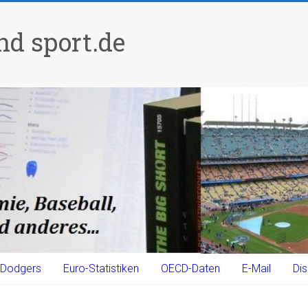
d sport.de
Dodgers
Euro-Statistiken
OECD-Daten
E-Mail
Dis