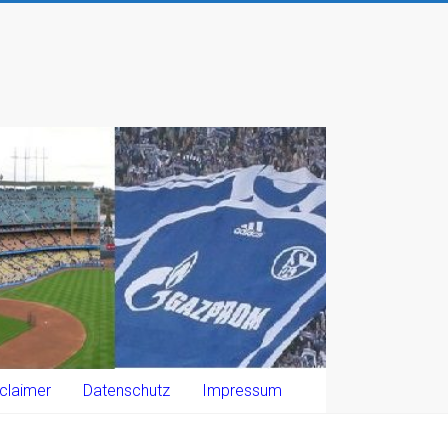
claimer
Datenschutz
Impressum