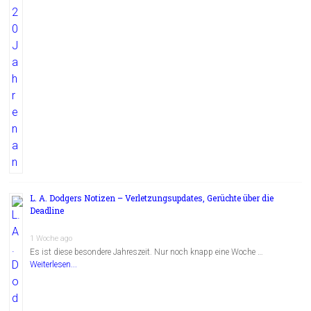
L. A. Dodgers Notizen – Verletzungsupdates, Gerüchte über die
Deadline
1 Woche ago
Es ist diese besondere Jahreszeit. Nur noch knapp eine Woche …
Weiterlesen...