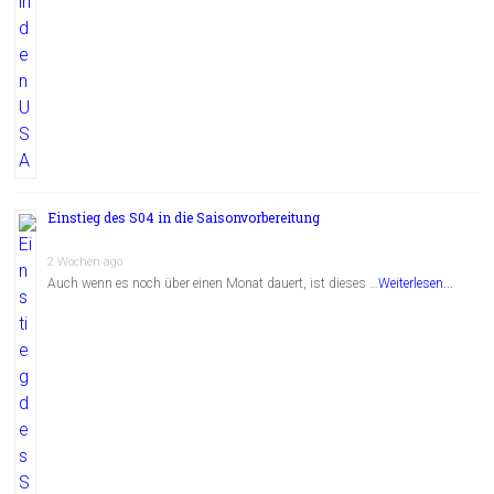
Einstieg des S04 in die Saisonvorbereitung
2 Wochen ago
Auch wenn es noch über einen Monat dauert, ist dieses …
Weiterlesen...