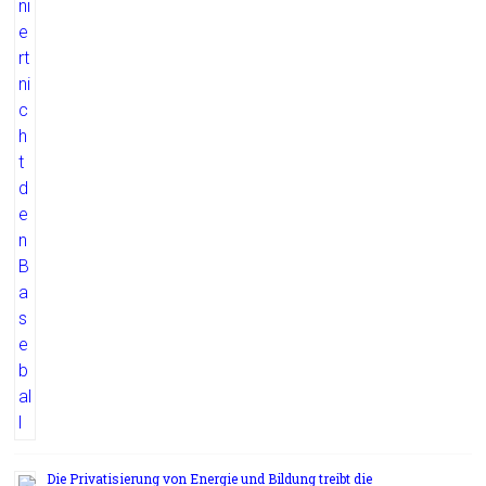
Die Privatisierung von Energie und Bildung treibt die