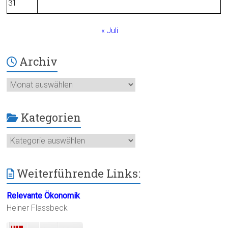
31
« Juli
Archiv
Archiv
Kategorien
Kategorien
Weiterführende Links:
Relevante Ökonomik
Heiner Flassbeck