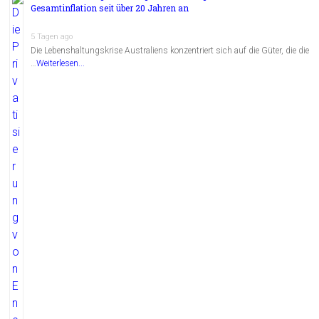
Gesamtinflation seit über 20 Jahren an
5 Tagen ago
Die Lebenshaltungskrise Australiens konzentriert sich auf die Güter, die die
…
Weiterlesen...