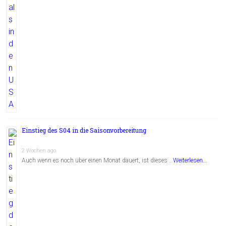
Einstieg des S04 in die Saisonvorbereitung
2 Wochen ago
Auch wenn es noch über einen Monat dauert, ist dieses …
Weiterlesen...