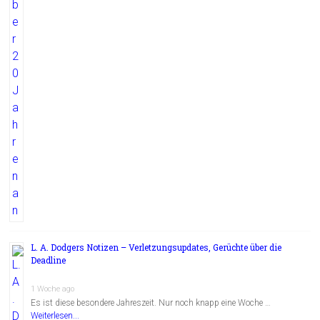
L. A. Dodgers Notizen – Verletzungsupdates, Gerüchte über die
Deadline
1 Woche ago
Es ist diese besondere Jahreszeit. Nur noch knapp eine Woche …
Weiterlesen...