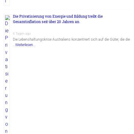
Die Privatisierung von Energie und Bildung treibt die
Gesamtinflation seit über 20 Jahren an
6 Tagen ago
Die Lebenshaltungskrise Australiens konzentriert sich auf die Güter, die die
…
Weiterlesen...