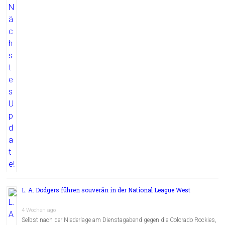
L. A. Dodgers führen souverän in der National League West
4 Wochen ago
Selbst nach der Niederlage am Dienstagabend gegen die Colorado Rockies,