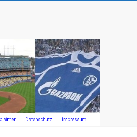
claimer
Datenschutz
Impressum