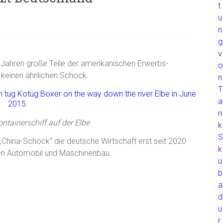
 Jahren große Teile der amerikanischen Erwerbs-
 keinen ähnlichen Schock.
ntainerschiff auf der Elbe
„China-Schock“ die deutsche Wirtschaft erst seit 2020
ren Automobil und Maschinenbau.