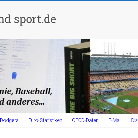
d sport.de
Dodgers
Euro-Statistiken
OECD-Daten
E-Mail
Dis