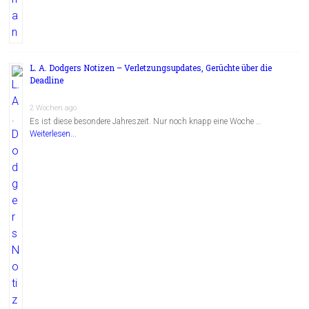
L. A. Dodgers Notizen – Verletzungsupdates, Gerüchte über die
Deadline
2 Wochen ago
Es ist diese besondere Jahreszeit. Nur noch knapp eine Woche …
Weiterlesen...