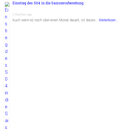
Einstieg des S04 in die Saisonvorbereitung
3 Wochen ago
Auch wenn es noch über einen Monat dauert, ist dieses …
Weiterlesen...