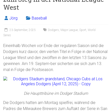
West
Jörg
Baseball
23 September, 2025
Dodgers
,
Major League
,
Sport
,
World
Series
Eineinhalb Wochen vor Ende der regulären Saison sind die
Dodgers kurz davor, den vierten Titel in Folge in der National
League West und den zwölften in den letzten 13 Saisons zu
gewinnen. Am 19. Septem-ber sicherten sie sich zum 13.
mal in Folge die Postseason.
Die Haupttribüne im Dodger Stadium
Die Dodgers hatten am Montag spielfrei, während die
Padres die Milwaukee Brewers zum Auftakt der Serie in San