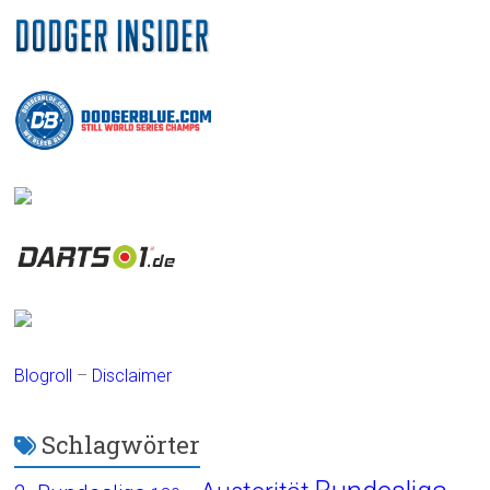
Blogroll
–
Disclaimer
Schlagwörter