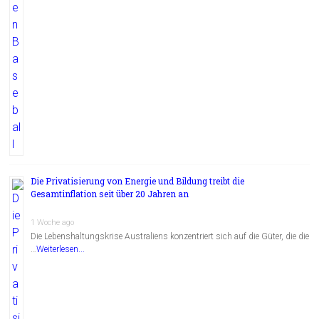
Die Privatisierung von Energie und Bildung treibt die
Gesamtinflation seit über 20 Jahren an
1 Woche ago
Die Lebenshaltungskrise Australiens konzentriert sich auf die Güter, die die
…
Weiterlesen...