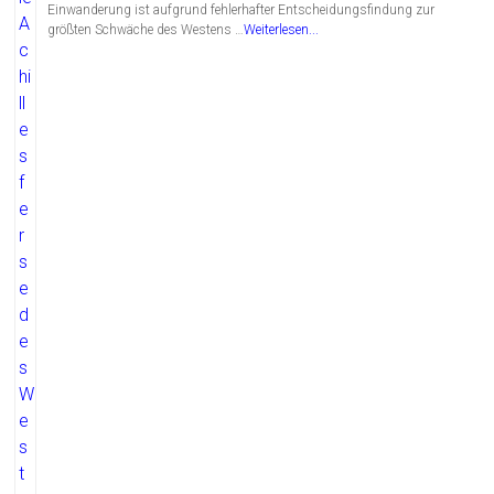
Einwanderung ist aufgrund fehlerhafter Entscheidungsfindung zur
größten Schwäche des Westens …
Weiterlesen...