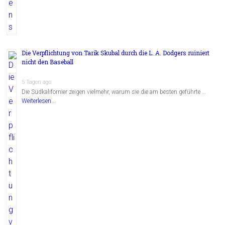
Die Verpflichtung von Tarik Skubal durch die L. A. Dodgers ruiniert
nicht den Baseball
5 Tagen ago
Die Südkalifornier zeigen vielmehr, warum sie die am besten geführte …
Weiterlesen...