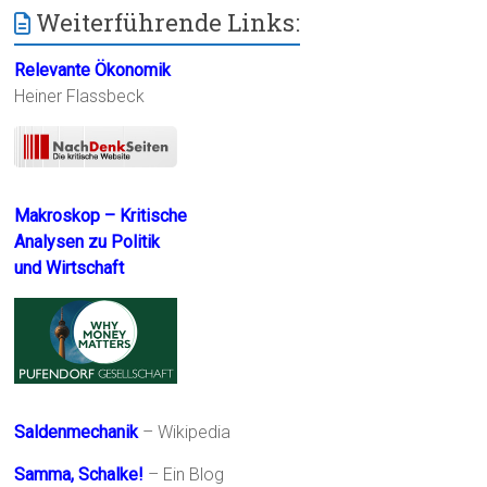
Weiterführende Links:
Relevante Ökonomik
Heiner Flassbeck
Makroskop – Kritische
Analysen zu Politik
und Wirtschaft
Saldenmechanik
– Wikipedia
Samma, Schalke!
– Ein Blog