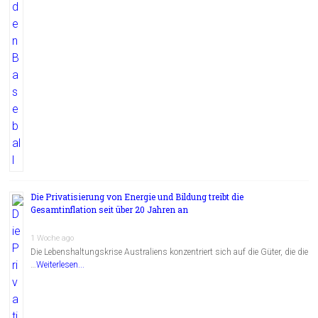
Die Privatisierung von Energie und Bildung treibt die
Gesamtinflation seit über 20 Jahren an
1 Woche ago
Die Lebenshaltungskrise Australiens konzentriert sich auf die Güter, die die
…
Weiterlesen...