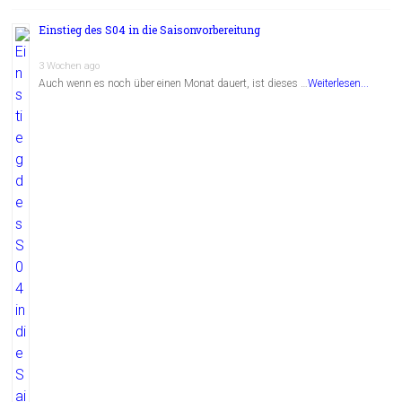
Einstieg des S04 in die Saisonvorbereitung
3 Wochen ago
Auch wenn es noch über einen Monat dauert, ist dieses …
Weiterlesen...