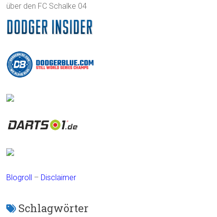
über den FC Schalke 04
Blogroll
–
Disclaimer
Schlagwörter