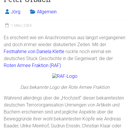
Jörg
Allgemein
1 März, 2024
Es erscheint wie ein Anachronismus aus längst vergangenen
und doch immer wieder diskutierten Zeiten. Mit der
Festnahme von Daniela Klette
rückte noch einmal ein
deutsches Stück Geschichte in die Gegenwart: die der
Roten Armee Fraktion (RAF)
Das bekannte Logo der Rote Armee Fraktion
Während allerdings über die „Hochzeit“ dieser bekanntesten
deutschen Terrororganisation Unmengen von Artikeln und
Büchern erschienen sind und jegliche Aspekte über die
Beweggründe ihrer wohl bekanntesten Köpfe wie Andreas
Baader, Ulrike Meinhof, Gudrun Ensslin, Christian Klaar oder