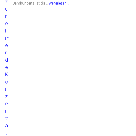
Jahrhunderts ist die …
Weiterlesen...