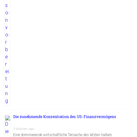
Die zunehmende Konzentration des US-Finanzvermögens
3 Wochen ago
Eine dominierende wirtschaftliche Tatsache des letzten halben