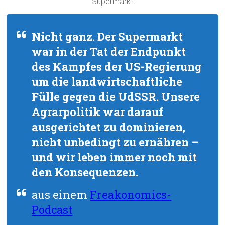
Supermarkt
Nicht ganz. Der Supermarkt
war in der Tat der Endpunkt
des Kampfes der US-Regierung
um die landwirtschaftliche
Fülle gegen die UdSSR. Unsere
Agrarpolitik war darauf
ausgerichtet zu dominieren,
nicht unbedingt zu ernähren –
und wir leben immer noch mit
den Konsequenzen.
aus einem
Freakonomics-
Podcast