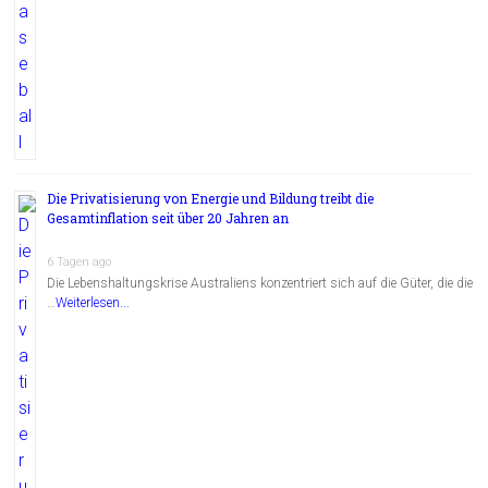
Die Privatisierung von Energie und Bildung treibt die
Gesamtinflation seit über 20 Jahren an
6 Tagen ago
Die Lebenshaltungskrise Australiens konzentriert sich auf die Güter, die die
…
Weiterlesen...