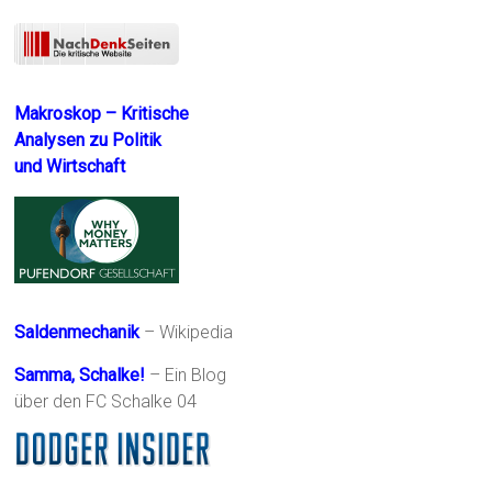
Makroskop – Kritische
Analysen zu Politik
und Wirtschaft
Saldenmechanik
– Wikipedia
Samma, Schalke!
– Ein Blog
über den FC Schalke 04