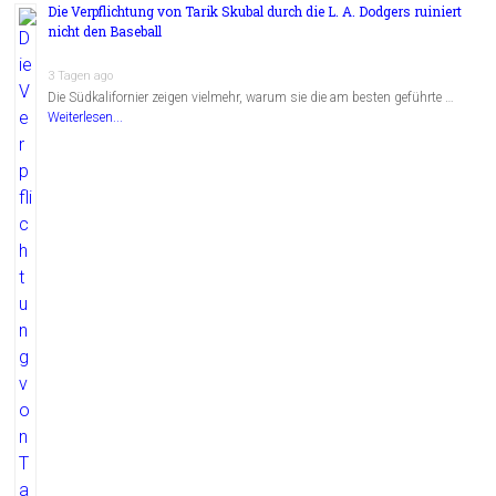
Die Verpflichtung von Tarik Skubal durch die L. A. Dodgers ruiniert
nicht den Baseball
3 Tagen ago
Die Südkalifornier zeigen vielmehr, warum sie die am besten geführte …
Weiterlesen...