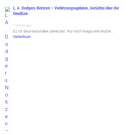
L. A. Dodgers Notizen – Verletzungsupdates, Gerüchte über die
Deadline
1 Woche ago
Es ist diese besondere Jahreszeit. Nur noch knapp eine Woche …
Weiterlesen...