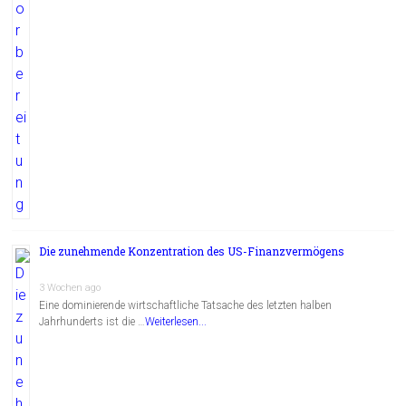
Die zunehmende Konzentration des US-Finanzvermögens
3 Wochen ago
Eine dominierende wirtschaftliche Tatsache des letzten halben
Jahrhunderts ist die …
Weiterlesen...