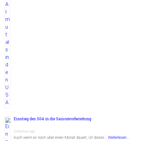
Einstieg des S04 in die Saisonvorbereitung
3 Wochen ago
Auch wenn es noch über einen Monat dauert, ist dieses …
Weiterlesen...