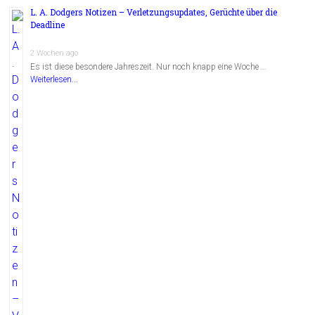
L. A. Dodgers Notizen – Verletzungsupdates, Gerüchte über die
Deadline
2 Wochen ago
Es ist diese besondere Jahreszeit. Nur noch knapp eine Woche …
Weiterlesen...