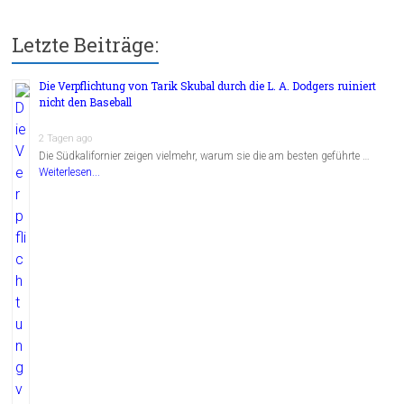
Letzte Beiträge:
Die Verpflichtung von Tarik Skubal durch die L. A. Dodgers ruiniert
nicht den Baseball
2 Tagen ago
Die Südkalifornier zeigen vielmehr, warum sie die am besten geführte …
Weiterlesen...