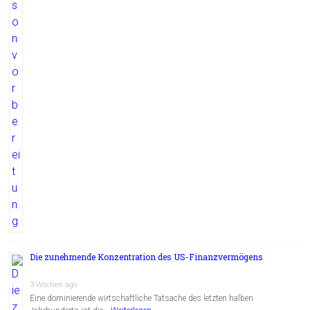
Die zunehmende Konzentration des US-Finanzvermögens
3 Wochen ago
Eine dominierende wirtschaftliche Tatsache des letzten halben