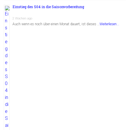
Einstieg des S04 in die Saisonvorbereitung
2 Wochen ago
Auch wenn es noch über einen Monat dauert, ist dieses …
Weiterlesen...