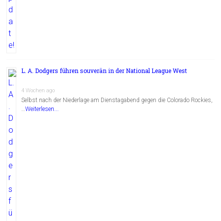
L. A. Dodgers führen souverän in der National League West
4 Wochen ago
Selbst nach der Niederlage am Dienstagabend gegen die Colorado Rockies,
…
Weiterlesen...