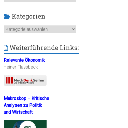
Kategorien
Kategorien
Weiterführende Links:
Relevante Ökonomik
Heiner Flassbeck
Makroskop – Kritische
Analysen zu Politik
und Wirtschaft