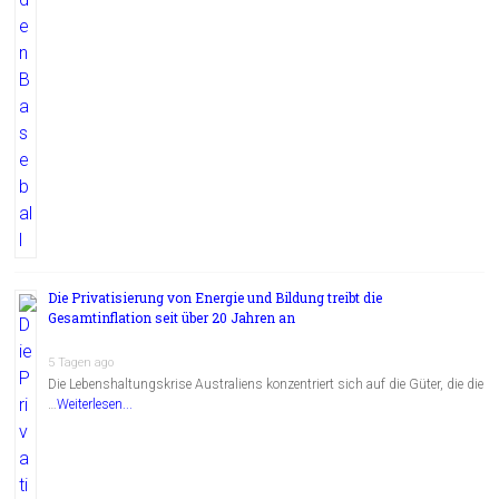
Die Privatisierung von Energie und Bildung treibt die
Gesamtinflation seit über 20 Jahren an
5 Tagen ago
Die Lebenshaltungskrise Australiens konzentriert sich auf die Güter, die die
…
Weiterlesen...