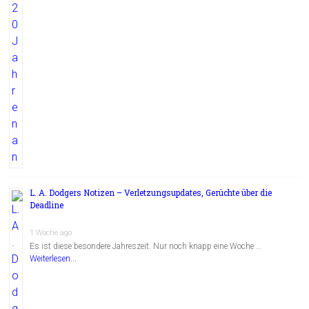
L. A. Dodgers Notizen – Verletzungsupdates, Gerüchte über die
Deadline
1 Woche ago
Es ist diese besondere Jahreszeit. Nur noch knapp eine Woche …
Weiterlesen...