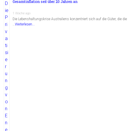
Gesamtinflation seit über 20 Jahren an
1 Woche ago
Die Lebenshaltungskrise Australiens konzentriert sich auf die Güter, die die
…
Weiterlesen...