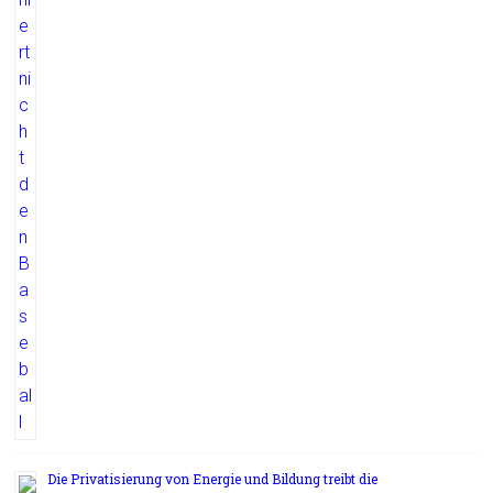
Die Privatisierung von Energie und Bildung treibt die