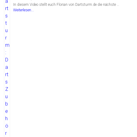
In diesem Video stellt euch Florian von Dartsturm.de die nächste …
Weiterlesen...