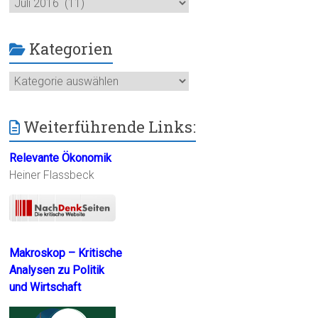
Kategorien
Kategorien
Weiterführende Links:
Relevante Ökonomik
Heiner Flassbeck
Makroskop – Kritische
Analysen zu Politik
und Wirtschaft