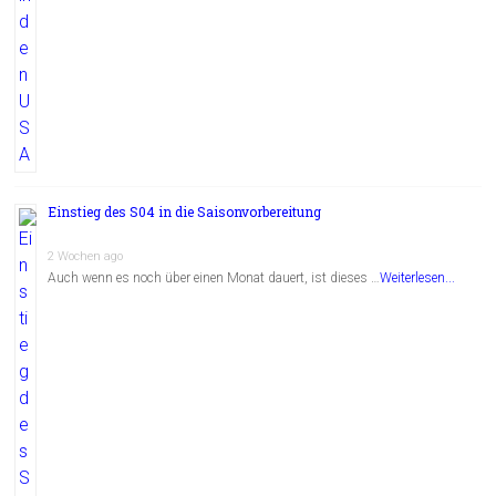
Einstieg des S04 in die Saisonvorbereitung
2 Wochen ago
Auch wenn es noch über einen Monat dauert, ist dieses …
Weiterlesen...