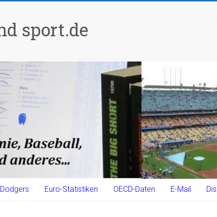
d sport.de
Dodgers
Euro-Statistiken
OECD-Daten
E-Mail
Dis