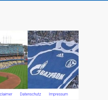
claimer
Datenschutz
Impressum