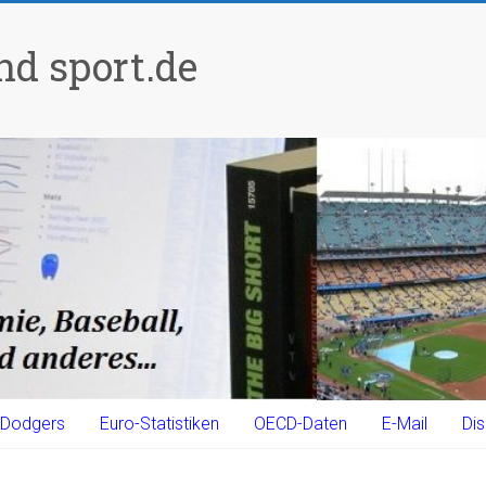
d sport.de
Dodgers
Euro-Statistiken
OECD-Daten
E-Mail
Dis