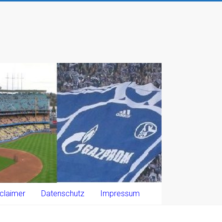
claimer
Datenschutz
Impressum