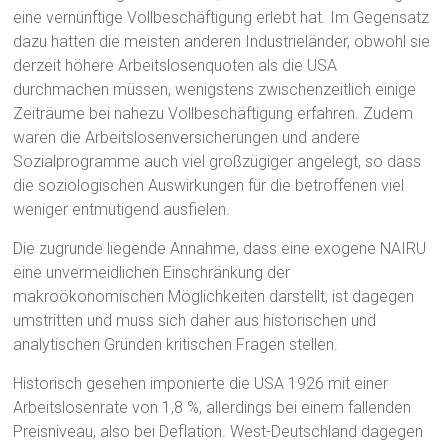
eine vernünftige Vollbeschäftigung erlebt hat. Im Gegensatz
dazu hatten die meisten anderen Industrieländer, obwohl sie
derzeit höhere Arbeitslosenquoten als die USA
durchmachen müssen, wenigstens zwischenzeitlich einige
Zeiträume bei nahezu Vollbeschäftigung erfahren. Zudem
waren die Arbeitslosenversicherungen und andere
Sozialprogramme auch viel großzügiger angelegt, so dass
die soziologischen Auswirkungen für die betroffenen viel
weniger entmutigend ausfielen.
Die zugrunde liegende Annahme, dass eine exogene NAIRU
eine unvermeidlichen Einschränkung der
makroökonomischen Möglichkeiten darstellt, ist dagegen
umstritten und muss sich daher aus historischen und
analytischen Gründen kritischen Fragen stellen.
Historisch gesehen imponierte die USA 1926 mit einer
Arbeitslosenrate von 1,8 %, allerdings bei einem fallenden
Preisniveau, also bei Deflation. West-Deutschland dagegen