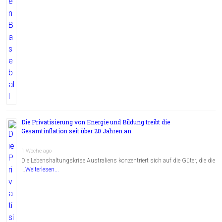
Die Privatisierung von Energie und Bildung treibt die
Gesamtinflation seit über 20 Jahren an
1 Woche ago
Die Lebenshaltungskrise Australiens konzentriert sich auf die Güter, die die
…
Weiterlesen...