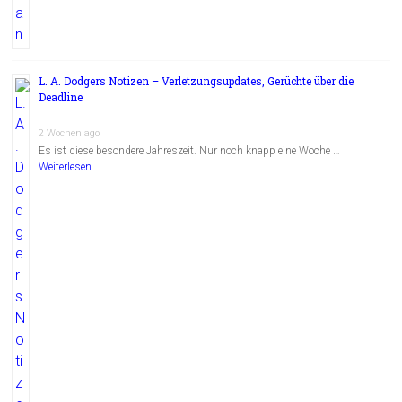
L. A. Dodgers Notizen – Verletzungsupdates, Gerüchte über die
Deadline
2 Wochen ago
Es ist diese besondere Jahreszeit. Nur noch knapp eine Woche …
Weiterlesen...