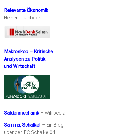
Relevante Ökonomik
Heiner Flassbeck
Makroskop – Kritische
Analysen zu Politik
und Wirtschaft
Saldenmechanik
– Wikipedia
Samma, Schalke!
– Ein Blog
über den FC Schalke 04