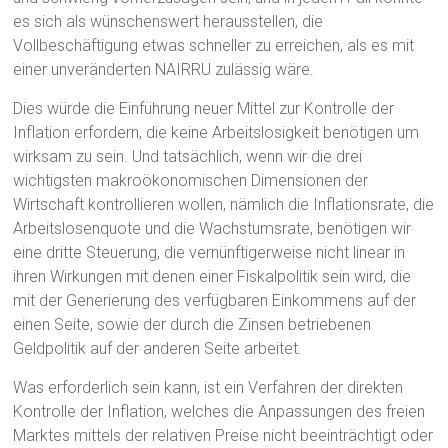
es sich als wünschenswert herausstellen, die
Vollbeschäftigung etwas schneller zu erreichen, als es mit
einer unveränderten NAIRRU zulässig wäre.
Dies würde die Einführung neuer Mittel zur Kontrolle der
Inflation erfordern, die keine Arbeitslosigkeit benötigen um
wirksam zu sein. Und tatsächlich, wenn wir die drei
wichtigsten makroökonomischen Dimensionen der
Wirtschaft kontrollieren wollen, nämlich die Inflationsrate, die
Arbeitslosenquote und die Wachstumsrate, benötigen wir
eine dritte Steuerung, die vernünftigerweise nicht linear in
ihren Wirkungen mit denen einer Fiskalpolitik sein wird, die
mit der Generierung des verfügbaren Einkommens auf der
einen Seite, sowie der durch die Zinsen betriebenen
Geldpolitik auf der anderen Seite arbeitet.
Was erforderlich sein kann, ist ein Verfahren der direkten
Kontrolle der Inflation, welches die Anpassungen des freien
Marktes mittels der relativen Preise nicht beeinträchtigt oder