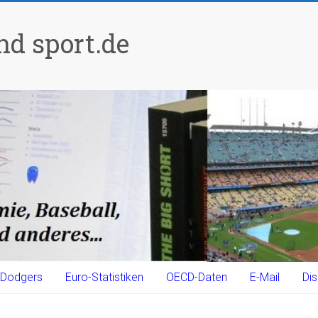
d sport.de
Dodgers
Euro-Statistiken
OECD-Daten
E-Mail
Dis