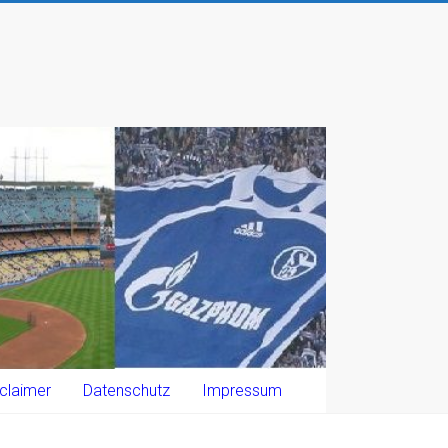
claimer
Datenschutz
Impressum