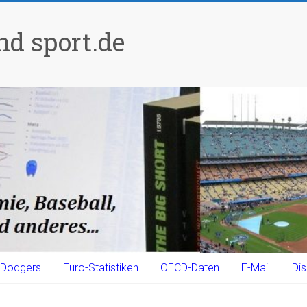
d sport.de
Dodgers
Euro-Statistiken
OECD-Daten
E-Mail
Dis