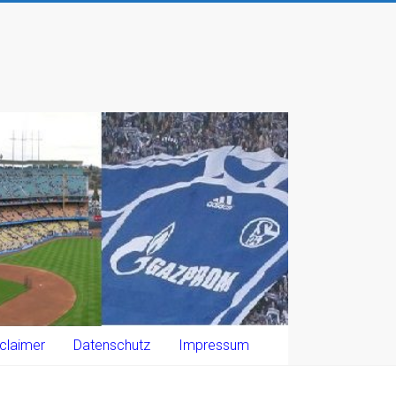
claimer
Datenschutz
Impressum