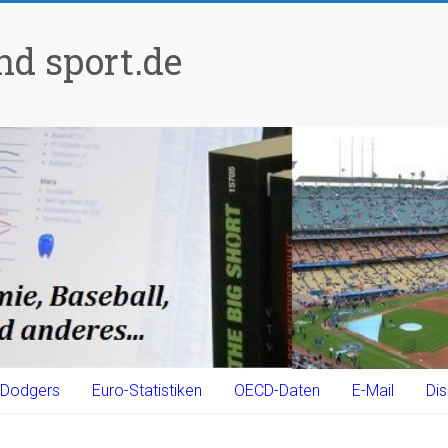
d sport.de
Dodgers
Euro-Statistiken
OECD-Daten
E-Mail
Dis