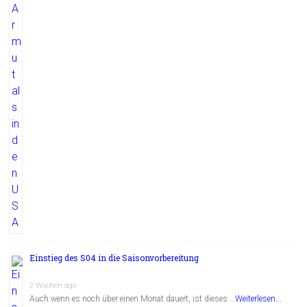
Einstieg des S04 in die Saisonvorbereitung
2 Wochen ago
Auch wenn es noch über einen Monat dauert, ist dieses …
Weiterlesen...