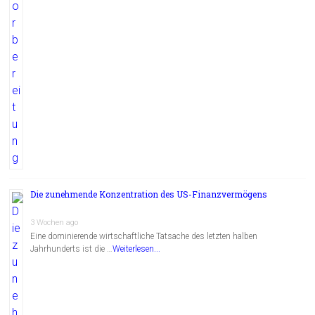
Die zunehmende Konzentration des US-Finanzvermögens
3 Wochen ago
Eine dominierende wirtschaftliche Tatsache des letzten halben
Jahrhunderts ist die …
Weiterlesen...