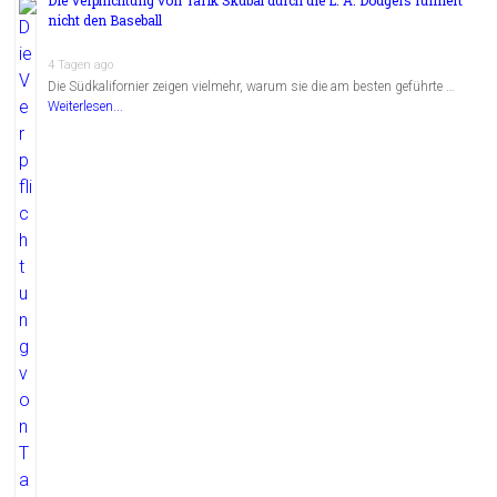
nicht den Baseball
4 Tagen ago
Die Südkalifornier zeigen vielmehr, warum sie die am besten geführte …
Weiterlesen...