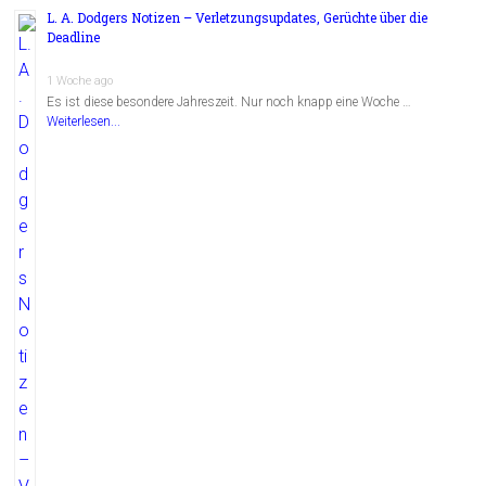
L. A. Dodgers Notizen – Verletzungsupdates, Gerüchte über die
Deadline
1 Woche ago
Es ist diese besondere Jahreszeit. Nur noch knapp eine Woche …
Weiterlesen...