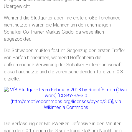
Übergewicht.
Während die Stuttgarter aber ihre erste große Torchance
nicht nutzten, waren die Mannen um den ehemaligen
Schalker Co-Trainer Markus Gisdol da wesentlich
abgezockter.
Die Schwaben mußten fast im Gegenzug den ersten Treffer
von Farfan hinnehmen, während Hoffenheim die
aufkommende Verwirrung der Schalker Hintermannschaft
eiskalt ausnutzte und die vorentscheidenden Tore zum 0:3
erzielte.
Die Verfassung der Blau-Weißen Defensive in den Minuten
nach dem 0:1 gegen die Gisdol-Truppe läßt im Nachhinein