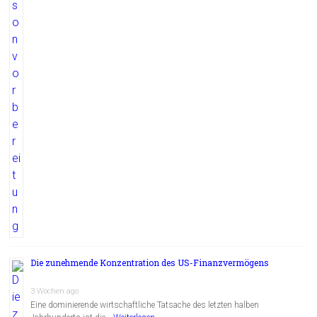
Die zunehmende Konzentration des US-Finanzvermögens
3 Wochen ago
Eine dominierende wirtschaftliche Tatsache des letzten halben