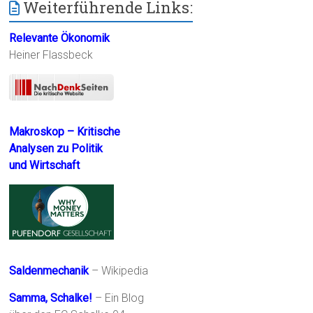
Weiterführende Links:
Relevante Ökonomik
Heiner Flassbeck
Makroskop – Kritische
Analysen zu Politik
und Wirtschaft
Saldenmechanik
– Wikipedia
Samma, Schalke!
– Ein Blog