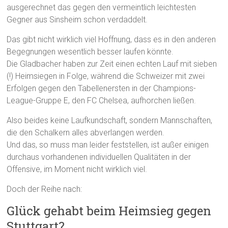
ausgerechnet das gegen den vermeintlich leichtesten
Gegner aus Sinsheim schon verdaddelt.
Das gibt nicht wirklich viel Hoffnung, dass es in den anderen
Begegnungen wesentlich besser laufen könnte.
Die Gladbacher haben zur Zeit einen echten Lauf mit sieben
(!) Heimsiegen in Folge, während die Schweizer mit zwei
Erfolgen gegen den Tabellenersten in der Champions-
League-Gruppe E, den FC Chelsea, aufhorchen ließen.
Also beides keine Laufkundschaft, sondern Mannschaften,
die den Schalkern alles abverlangen werden.
Und das, so muss man leider feststellen, ist außer einigen
durchaus vorhandenen individuellen Qualitäten in der
Offensive, im Moment nicht wirklich viel.
Doch der Reihe nach:
Glück gehabt beim Heimsieg gegen
Stuttgart?