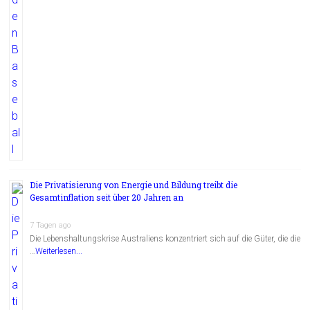
Die Privatisierung von Energie und Bildung treibt die
Gesamtinflation seit über 20 Jahren an
7 Tagen ago
Die Lebenshaltungskrise Australiens konzentriert sich auf die Güter, die die
…
Weiterlesen...