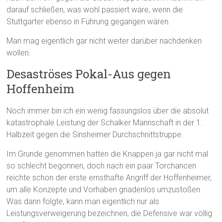
darauf schließen, was wohl passiert wäre, wenn die
Stuttgarter ebenso in Führung gegangen wären.
Man mag eigentlich gar nicht weiter darüber nachdenken
wollen.
Desaströses Pokal-Aus gegen
Hoffenheim
Noch immer bin ich ein wenig fassungslos über die absolut
katastrophale Leistung der Schalker Mannschaft in der 1.
Halbzeit gegen die Sinsheimer Durchschnittstruppe.
Im Grunde genommen hatten die Knappen ja gar nicht mal
so schlecht begonnen, doch nach ein paar Torchancen
reichte schon der erste ernsthafte Angriff der Hoffenheimer,
um alle Konzepte und Vorhaben gnadenlos umzustoßen.
Was dann folgte, kann man eigentlich nur als
Leistungsverweigerung bezeichnen, die Defensive war völlig