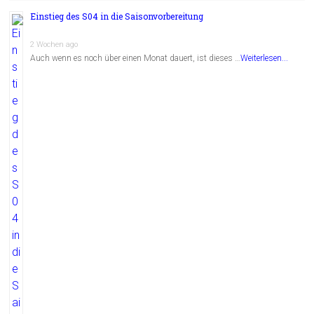
Einstieg des S04 in die Saisonvorbereitung
2 Wochen ago
Auch wenn es noch über einen Monat dauert, ist dieses …
Weiterlesen...