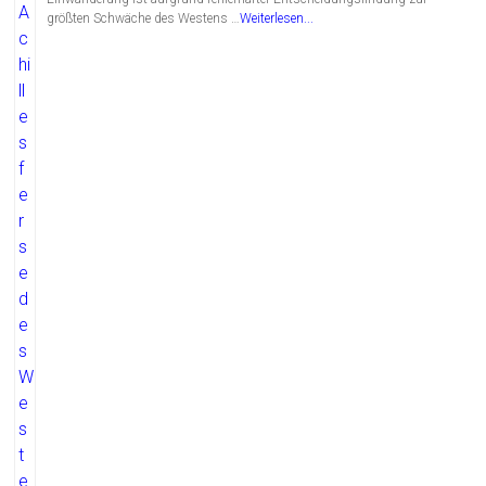
größten Schwäche des Westens …
Weiterlesen...