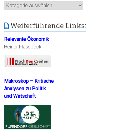
Kategorien
Weiterführende Links:
Relevante Ökonomik
Heiner Flassbeck
Makroskop – Kritische
Analysen zu Politik
und Wirtschaft