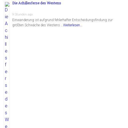
Die Achillesferse des Westens
9 Stunden ago
Einwanderung ist aufgrund fehlerhafter Entscheidungsfindung zur
größten Schwäche des Westens …
Weiterlesen...