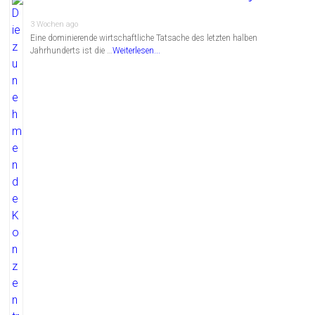
3 Wochen ago
Eine dominierende wirtschaftliche Tatsache des letzten halben
Jahrhunderts ist die …
Weiterlesen...