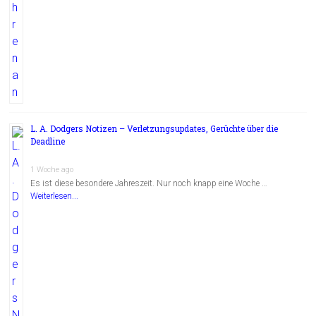
L. A. Dodgers Notizen – Verletzungsupdates, Gerüchte über die
Deadline
1 Woche ago
Es ist diese besondere Jahreszeit. Nur noch knapp eine Woche …
Weiterlesen...