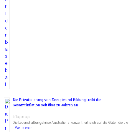
Die Privatisierung von Energie und Bildung treibt die
Gesamtinflation seit über 20 Jahren an
6 Tagen ago
Die Lebenshaltungskrise Australiens konzentriert sich auf die Güter, die die
…
Weiterlesen...