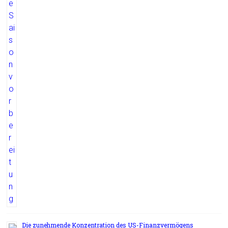
Die zunehmende Konzentration des US-Finanzvermögens