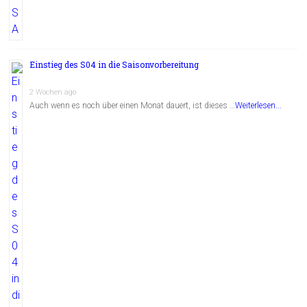
Einstieg des S04 in die Saisonvorbereitung
2 Wochen ago
Auch wenn es noch über einen Monat dauert, ist dieses …
Weiterlesen...