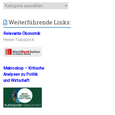
Kategorien
Weiterführende Links:
Relevante Ökonomik
Heiner Flassbeck
Makroskop – Kritische
Analysen zu Politik
und Wirtschaft