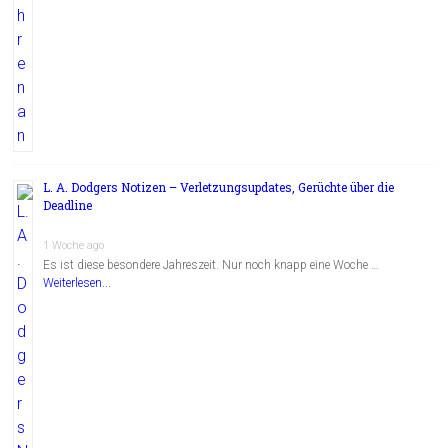
L. A. Dodgers Notizen – Verletzungsupdates, Gerüchte über die
Deadline
1 Woche ago
Es ist diese besondere Jahreszeit. Nur noch knapp eine Woche …
Weiterlesen...