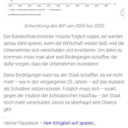
Entwicklung des BIP von 2005 bis 2025
Der Bundesfinanzminister müsste folglich sagen, wir werden
genau dann sparen, wenn die Wirtschaft wieder läuft, weil die
Unternehmen sich verschulden und investieren. Um dahin zu
kommen, muss man aber erst Bedingungen schaffen, die
dafür sorgen, dass die Unternehmen investieren.
Diese Bedingungen kann nur der Staat schaffen, da wir nicht
mehr – wie in den vergangenen 25 Jahren – auf das Ausland
als Schuldner setzen können. Folglich muss sich – exakt
gegen die Intuition der schwäbischen Hausfrau – der Staat
noch mehr verschulden, bevor es überhaupt eine Chance
gibt.
…
Heiner Flassbeck –
Herr Klingbeil will sparen…