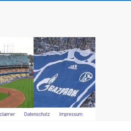
claimer
Datenschutz
Impressum