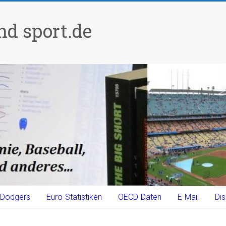
d sport.de
Dodgers
Euro-Statistiken
OECD-Daten
E-Mail
Dis