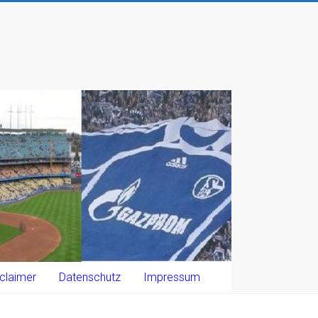
claimer
Datenschutz
Impressum