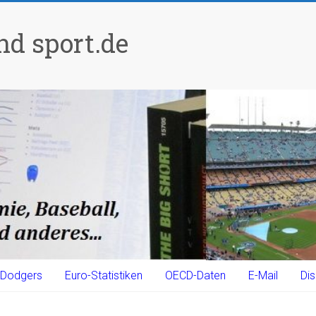
d sport.de
Dodgers
Euro-Statistiken
OECD-Daten
E-Mail
Dis