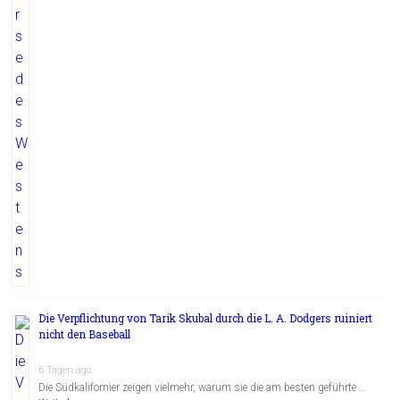
Die Verpflichtung von Tarik Skubal durch die L. A. Dodgers ruiniert
nicht den Baseball
6 Tagen ago
Die Südkalifornier zeigen vielmehr, warum sie die am besten geführte …