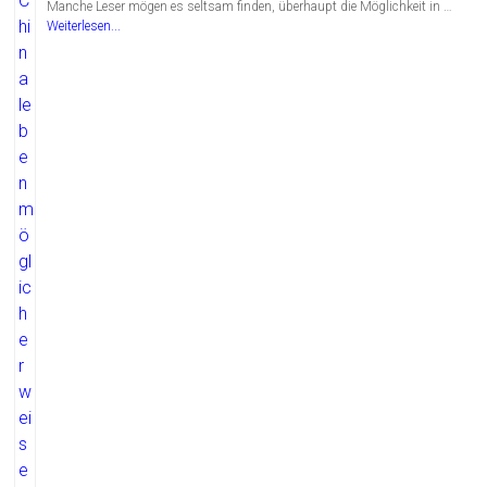
Manche Leser mögen es seltsam finden, überhaupt die Möglichkeit in …
Weiterlesen...