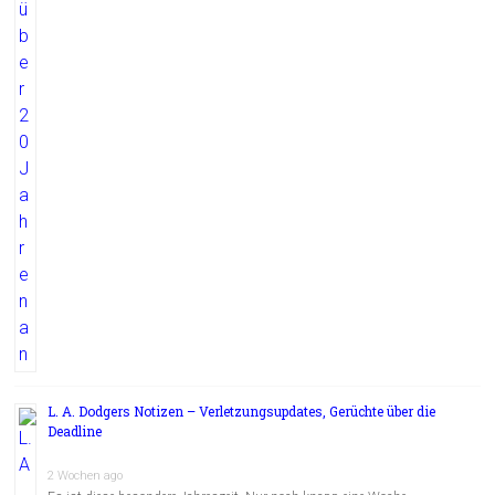
L. A. Dodgers Notizen – Verletzungsupdates, Gerüchte über die
Deadline
2 Wochen ago