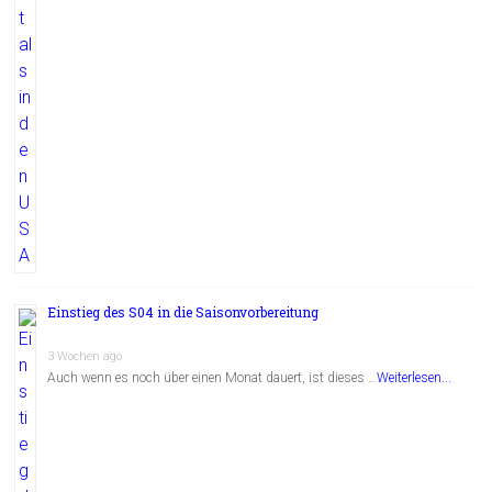
Einstieg des S04 in die Saisonvorbereitung
3 Wochen ago
Auch wenn es noch über einen Monat dauert, ist dieses …
Weiterlesen...