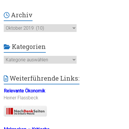
Archiv
Archiv
Kategorien
Kategorien
Weiterführende Links:
Relevante Ökonomik
Heiner Flassbeck