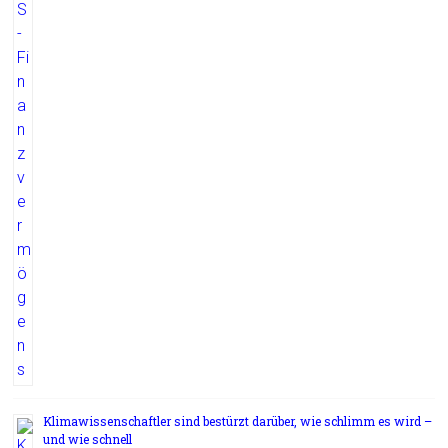
Klimawissenschaftler sind bestürzt darüber, wie schlimm es wird –
und wie schnell