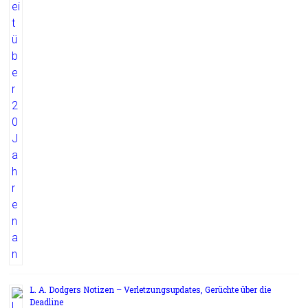
L. A. Dodgers Notizen – Verletzungsupdates, Gerüchte über die
Deadline