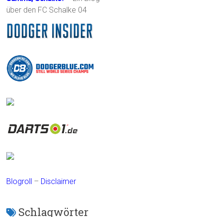
über den FC Schalke 04
Blogroll
–
Disclaimer
Schlagwörter