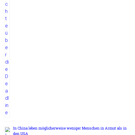
In China leben möglicherweise weniger Menschen in Armut als in
den USA