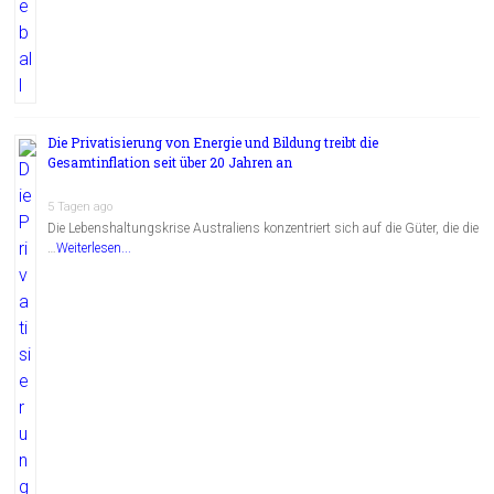
Die Privatisierung von Energie und Bildung treibt die
Gesamtinflation seit über 20 Jahren an
5 Tagen ago
Die Lebenshaltungskrise Australiens konzentriert sich auf die Güter, die die
…
Weiterlesen...