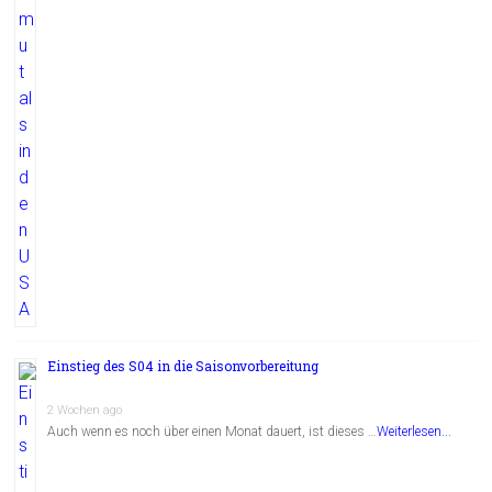
Einstieg des S04 in die Saisonvorbereitung
2 Wochen ago
Auch wenn es noch über einen Monat dauert, ist dieses …
Weiterlesen...