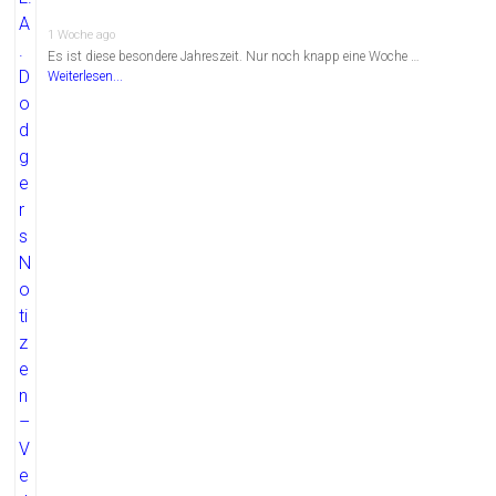
1 Woche ago
Es ist diese besondere Jahreszeit. Nur noch knapp eine Woche …
Weiterlesen...