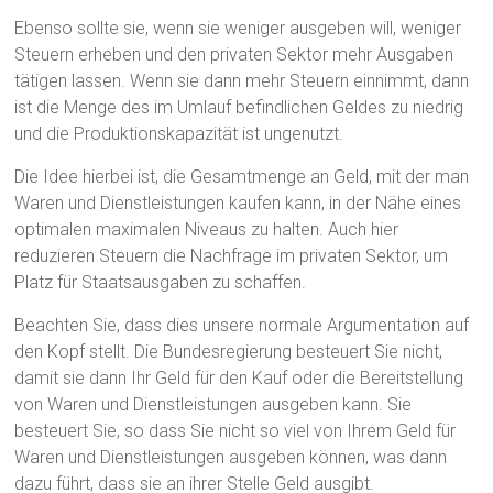
Ebenso sollte sie, wenn sie weniger ausgeben will, weniger
Steuern erheben und den privaten Sektor mehr Ausgaben
tätigen lassen. Wenn sie dann mehr Steuern einnimmt, dann
ist die Menge des im Umlauf befindlichen Geldes zu niedrig
und die Produktionskapazität ist ungenutzt.
Die Idee hierbei ist, die Gesamtmenge an Geld, mit der man
Waren und Dienstleistungen kaufen kann, in der Nähe eines
optimalen maximalen Niveaus zu halten. Auch hier
reduzieren Steuern die Nachfrage im privaten Sektor, um
Platz für Staatsausgaben zu schaffen.
Beachten Sie, dass dies unsere normale Argumentation auf
den Kopf stellt. Die Bundesregierung besteuert Sie nicht,
damit sie dann Ihr Geld für den Kauf oder die Bereitstellung
von Waren und Dienstleistungen ausgeben kann. Sie
besteuert Sie, so dass Sie nicht so viel von Ihrem Geld für
Waren und Dienstleistungen ausgeben können, was dann
dazu führt, dass sie an ihrer Stelle Geld ausgibt.