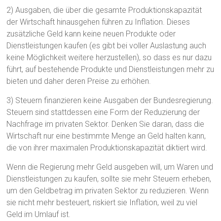
2) Ausgaben, die über die gesamte Produktionskapazität
der Wirtschaft hinausgehen führen zu Inflation. Dieses
zusätzliche Geld kann keine neuen Produkte oder
Dienstleistungen kaufen (es gibt bei voller Auslastung auch
keine Möglichkeit weitere herzustellen), so dass es nur dazu
führt, auf bestehende Produkte und Dienstleistungen mehr zu
bieten und daher deren Preise zu erhöhen.
3) Steuern finanzieren keine Ausgaben der Bundesregierung.
Steuern sind stattdessen eine Form der Reduzierung der
Nachfrage im privaten Sektor. Denken Sie daran, dass die
Wirtschaft nur eine bestimmte Menge an Geld halten kann,
die von ihrer maximalen Produktionskapazität diktiert wird.
Wenn die Regierung mehr Geld ausgeben will, um Waren und
Dienstleistungen zu kaufen, sollte sie mehr Steuern erheben,
um den Geldbetrag im privaten Sektor zu reduzieren. Wenn
sie nicht mehr besteuert, riskiert sie Inflation, weil zu viel
Geld im Umlauf ist.