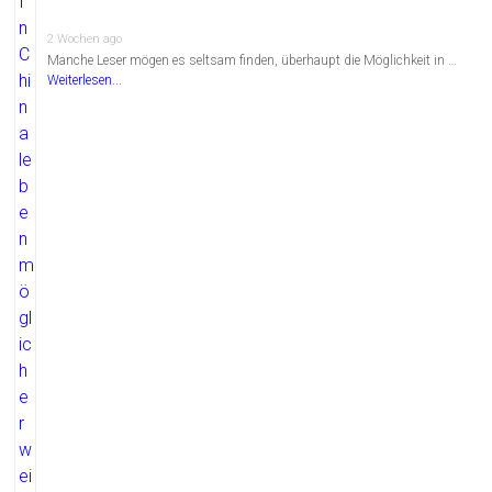
2 Wochen ago
Manche Leser mögen es seltsam finden, überhaupt die Möglichkeit in …
Weiterlesen...