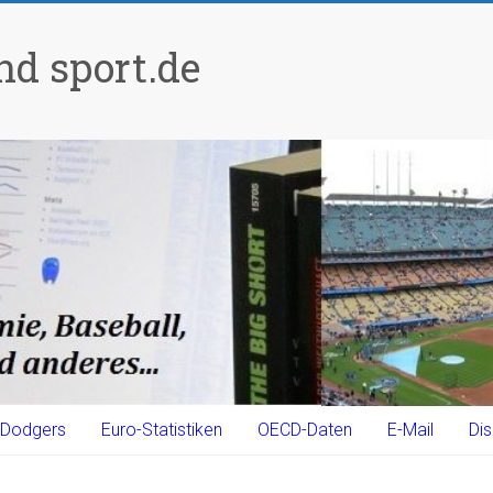
d sport.de
Dodgers
Euro-Statistiken
OECD-Daten
E-Mail
Dis