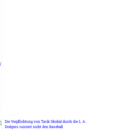
Die Verpflichtung von Tarik Skubal durch die L. A.
Dodgers ruiniert nicht den Baseball