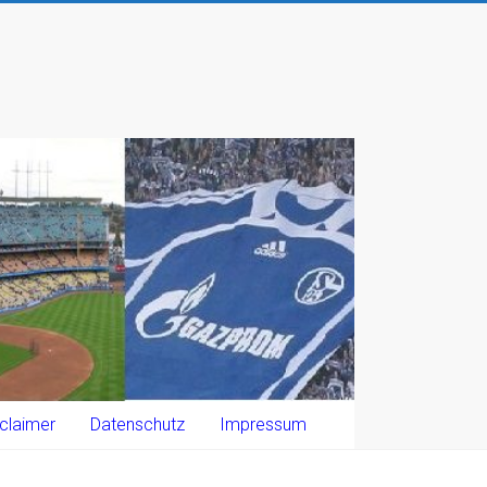
claimer
Datenschutz
Impressum