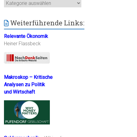
Kategorien
Weiterführende Links:
Relevante Ökonomik
Heiner Flassbeck
Makroskop – Kritische
Analysen zu Politik
und Wirtschaft