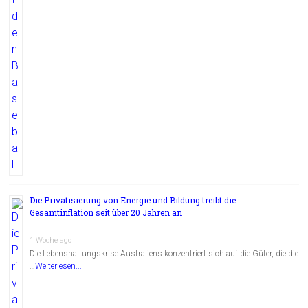
Die Privatisierung von Energie und Bildung treibt die
Gesamtinflation seit über 20 Jahren an
1 Woche ago
Die Lebenshaltungskrise Australiens konzentriert sich auf die Güter, die die
…
Weiterlesen...