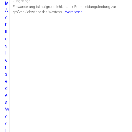
2 Tagen ago
Einwanderung ist aufgrund fehlerhafter Entscheidungsfindung zur
größten Schwäche des Westens …
Weiterlesen...