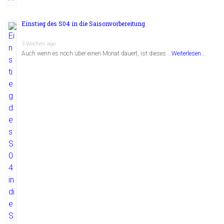
Einstieg des S04 in die Saisonvorbereitung
3 Wochen ago
Auch wenn es noch über einen Monat dauert, ist dieses …
Weiterlesen...