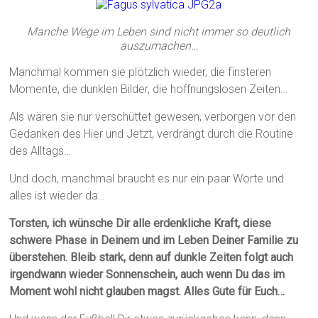
Manche Wege im Leben sind nicht immer so deutlich
auszumachen…
Manchmal kommen sie plötzlich wieder, die finsteren
Momente, die dunklen Bilder, die hoffnungslosen Zeiten…
Als wären sie nur verschüttet gewesen, verborgen vor den
Gedanken des Hier und Jetzt, verdrängt durch die Routine
des Alltags…
Und doch, manchmal braucht es nur ein paar Worte und
alles ist wieder da…
Torsten, ich wünsche Dir alle erdenkliche Kraft, diese
schwere Phase in Deinem und im Leben Deiner Familie zu
überstehen. Bleib stark, denn auf dunkle Zeiten folgt auch
irgendwann wieder Sonnenschein, auch wenn Du das im
Moment wohl nicht glauben magst. Alles Gute für Euch…