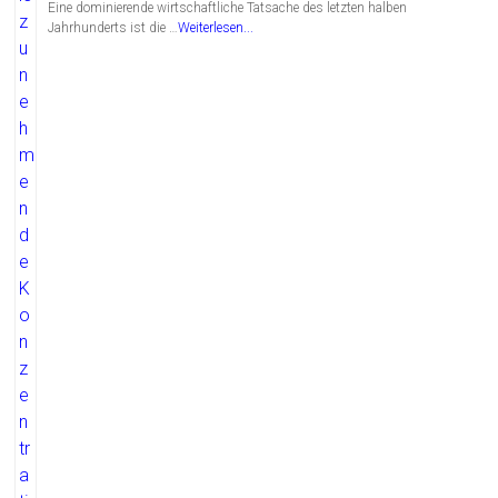
Eine dominierende wirtschaftliche Tatsache des letzten halben
Jahrhunderts ist die …
Weiterlesen...