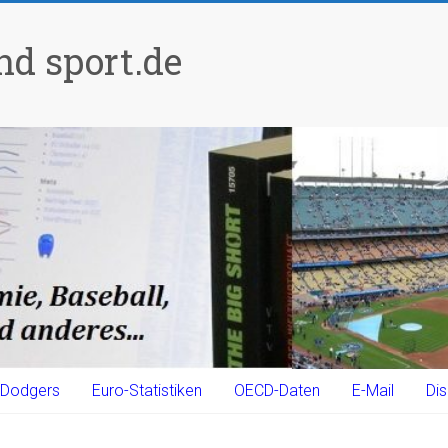
d sport.de
Dodgers
Euro-Statistiken
OECD-Daten
E-Mail
Dis