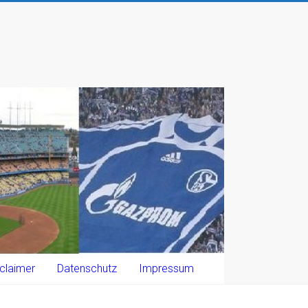
claimer
Datenschutz
Impressum