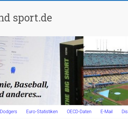
d sport.de
Dodgers
Euro-Statistiken
OECD-Daten
E-Mail
Dis