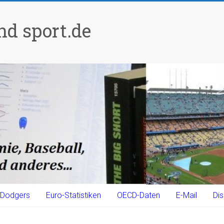
d sport.de
Dodgers
Euro-Statistiken
OECD-Daten
E-Mail
Dis