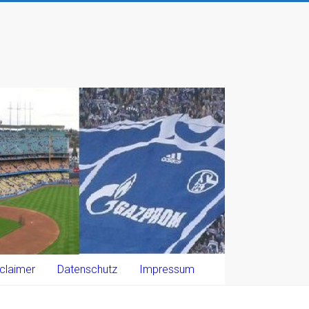
claimer
Datenschutz
Impressum