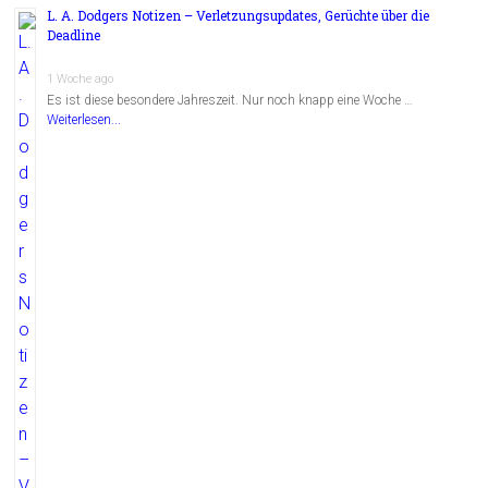
L. A. Dodgers Notizen – Verletzungsupdates, Gerüchte über die
Deadline
1 Woche ago
Es ist diese besondere Jahreszeit. Nur noch knapp eine Woche …
Weiterlesen...