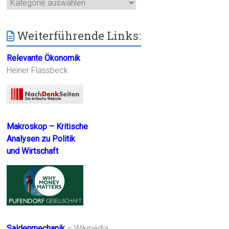
Kategorien
Weiterführende Links:
Relevante Ökonomik
Heiner Flassbeck
Makroskop – Kritische
Analysen zu Politik
und Wirtschaft
Saldenmechanik
– Wikipedia