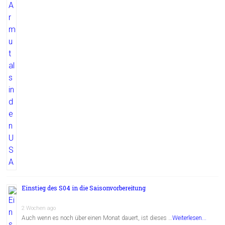
Einstieg des S04 in die Saisonvorbereitung
2 Wochen ago
Auch wenn es noch über einen Monat dauert, ist dieses …
Weiterlesen...