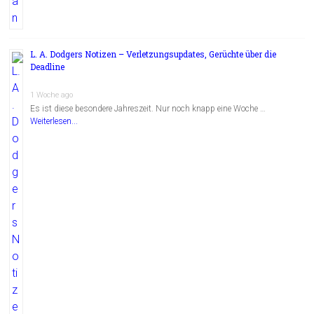
L. A. Dodgers Notizen – Verletzungsupdates, Gerüchte über die
Deadline
1 Woche ago
Es ist diese besondere Jahreszeit. Nur noch knapp eine Woche …
Weiterlesen...