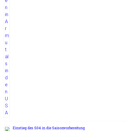
Einstieg des S04 in die Saisonvorbereitung