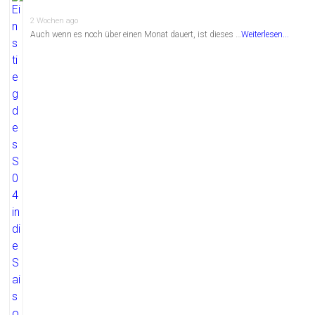
2 Wochen ago
Auch wenn es noch über einen Monat dauert, ist dieses …
Weiterlesen...