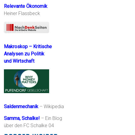
Relevante Ökonomik
Heiner Flassbeck
Makroskop – Kritische
Analysen zu Politik
und Wirtschaft
Saldenmechanik
– Wikipedia
Samma, Schalke!
– Ein Blog
über den FC Schalke 04