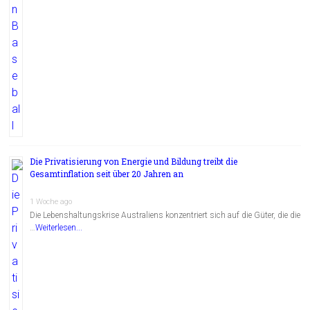
Die Privatisierung von Energie und Bildung treibt die
Gesamtinflation seit über 20 Jahren an
1 Woche ago
Die Lebenshaltungskrise Australiens konzentriert sich auf die Güter, die die
…
Weiterlesen...