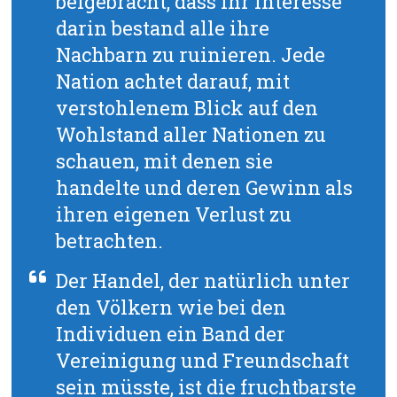
beigebracht, dass ihr Interesse
darin bestand alle ihre
Nachbarn zu ruinieren. Jede
Nation achtet darauf, mit
verstohlenem Blick auf den
Wohlstand aller Nationen zu
schauen, mit denen sie
handelte und deren Gewinn als
ihren eigenen Verlust zu
betrachten.
Der Handel, der natürlich unter
den Völkern wie bei den
Individuen ein Band der
Vereinigung und Freundschaft
sein müsste, ist die fruchtbarste