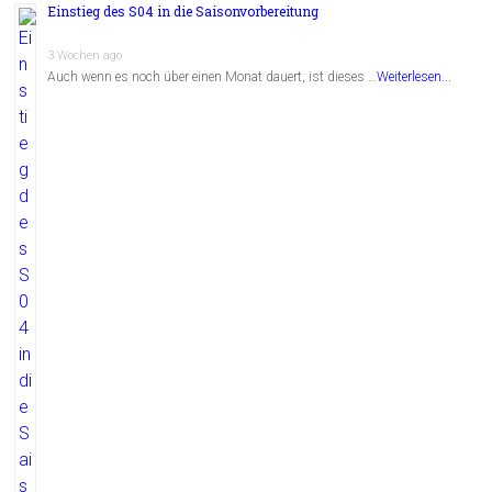
Einstieg des S04 in die Saisonvorbereitung
3 Wochen ago
Auch wenn es noch über einen Monat dauert, ist dieses …
Weiterlesen...