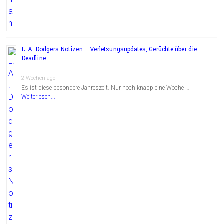
L. A. Dodgers Notizen – Verletzungsupdates, Gerüchte über die
Deadline
2 Wochen ago
Es ist diese besondere Jahreszeit. Nur noch knapp eine Woche …
Weiterlesen...