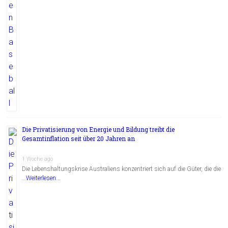
Die Privatisierung von Energie und Bildung treibt die
Gesamtinflation seit über 20 Jahren an
1 Woche ago
Die Lebenshaltungskrise Australiens konzentriert sich auf die Güter, die die
…
Weiterlesen...