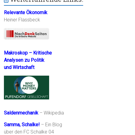
Relevante Ökonomik
Heiner Flassbeck
Makroskop – Kritische
Analysen zu Politik
und Wirtschaft
Saldenmechanik
– Wikipedia
Samma, Schalke!
– Ein Blog
über den FC Schalke 04