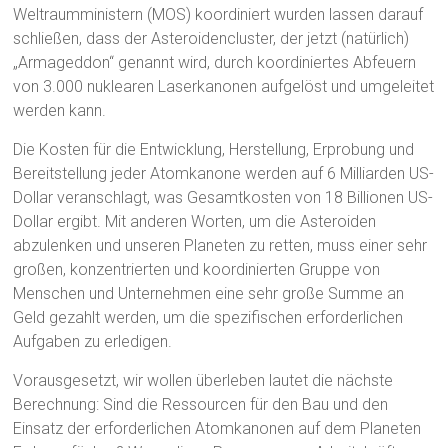
Weltraumministern (MOS) koordiniert wurden lassen darauf
schließen, dass der Asteroidencluster, der jetzt (natürlich)
„Armageddon“ genannt wird, durch koordiniertes Abfeuern
von 3.000 nuklearen Laserkanonen aufgelöst und umgeleitet
werden kann.
Die Kosten für die Entwicklung, Herstellung, Erprobung und
Bereitstellung jeder Atomkanone werden auf 6 Milliarden US-
Dollar veranschlagt, was Gesamtkosten von 18 Billionen US-
Dollar ergibt. Mit anderen Worten, um die Asteroiden
abzulenken und unseren Planeten zu retten, muss einer sehr
großen, konzentrierten und koordinierten Gruppe von
Menschen und Unternehmen eine sehr große Summe an
Geld gezahlt werden, um die spezifischen erforderlichen
Aufgaben zu erledigen.
Vorausgesetzt, wir wollen überleben lautet die nächste
Berechnung: Sind die Ressourcen für den Bau und den
Einsatz der erforderlichen Atomkanonen auf dem Planeten