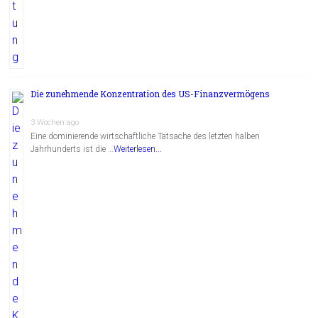
Die zunehmende Konzentration des US-Finanzvermögens
3 Wochen ago
Eine dominierende wirtschaftliche Tatsache des letzten halben
Jahrhunderts ist die …
Weiterlesen...