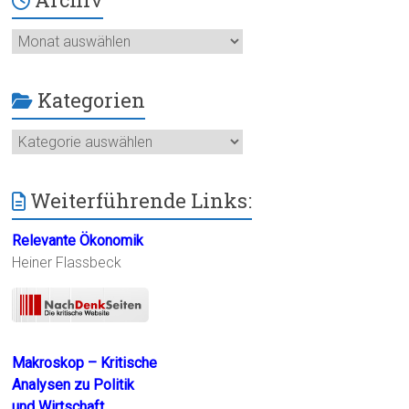
Archiv
Kategorien
Kategorien
Weiterführende Links:
Relevante Ökonomik
Heiner Flassbeck
Makroskop – Kritische
Analysen zu Politik
und Wirtschaft