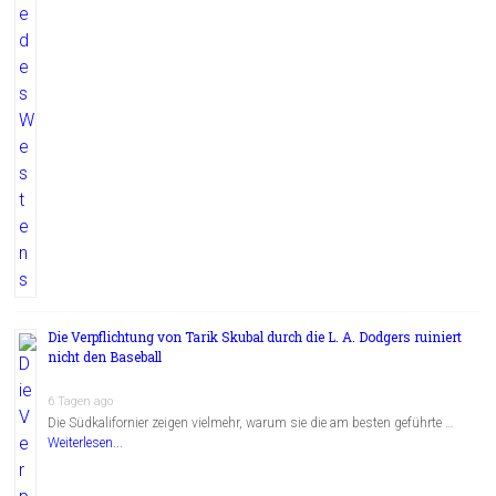
Die Verpflichtung von Tarik Skubal durch die L. A. Dodgers ruiniert
nicht den Baseball
6 Tagen ago
Die Südkalifornier zeigen vielmehr, warum sie die am besten geführte …
Weiterlesen...