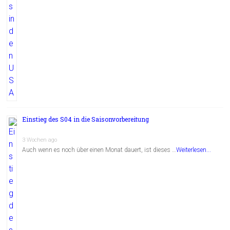
Einstieg des S04 in die Saisonvorbereitung
3 Wochen ago
Auch wenn es noch über einen Monat dauert, ist dieses …
Weiterlesen...