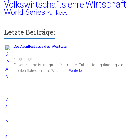
Wirtschaft
Volkswirtschaftslehre
World Series
Yankees
Letzte Beiträge:
Die Achillesferse des Westens
3 Tagen ago
Einwanderung ist aufgrund fehlerhafter Entscheidungsfindung zur
größten Schwäche des Westens …
Weiterlesen...