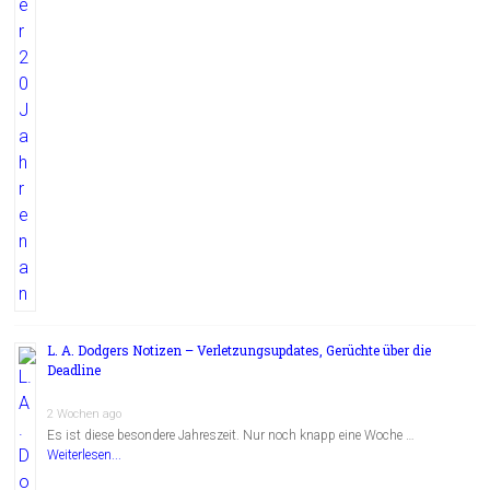
L. A. Dodgers Notizen – Verletzungsupdates, Gerüchte über die
Deadline
2 Wochen ago
Es ist diese besondere Jahreszeit. Nur noch knapp eine Woche …
Weiterlesen...