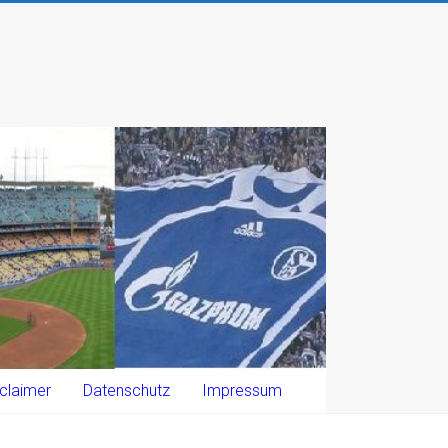
claimer
Datenschutz
Impressum