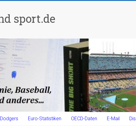
d sport.de
Dodgers
Euro-Statistiken
OECD-Daten
E-Mail
Dis