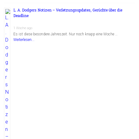
L. A. Dodgers Notizen – Verletzungsupdates, Gerüchte über die
Deadline
1 Woche ago
Es ist diese besondere Jahreszeit. Nur noch knapp eine Woche …
Weiterlesen...