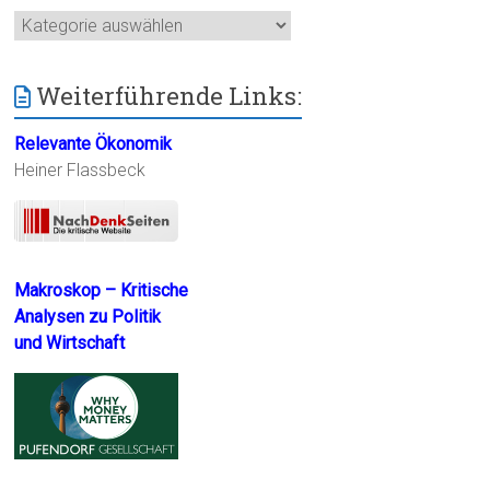
Kategorien
Weiterführende Links:
Relevante Ökonomik
Heiner Flassbeck
Makroskop – Kritische
Analysen zu Politik
und Wirtschaft