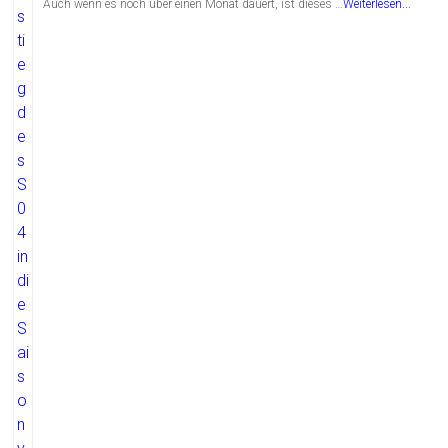
Auch wenn es noch über einen Monat dauert, ist dieses …
Weiterlesen...