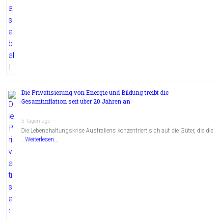
Die Privatisierung von Energie und Bildung treibt die
Gesamtinflation seit über 20 Jahren an
5 Tagen ago
Die Lebenshaltungskrise Australiens konzentriert sich auf die Güter, die die
…
Weiterlesen...