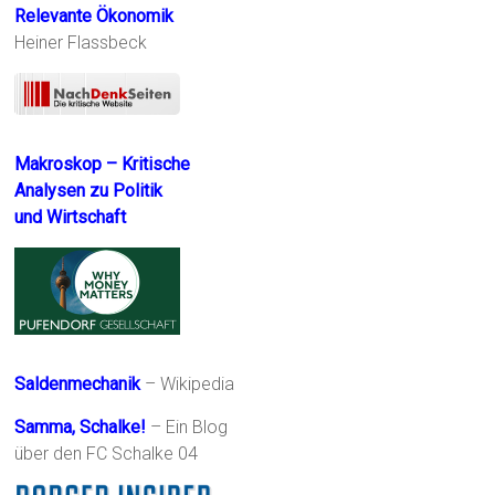
Relevante Ökonomik
Heiner Flassbeck
Makroskop – Kritische
Analysen zu Politik
und Wirtschaft
Saldenmechanik
– Wikipedia
Samma, Schalke!
– Ein Blog
über den FC Schalke 04