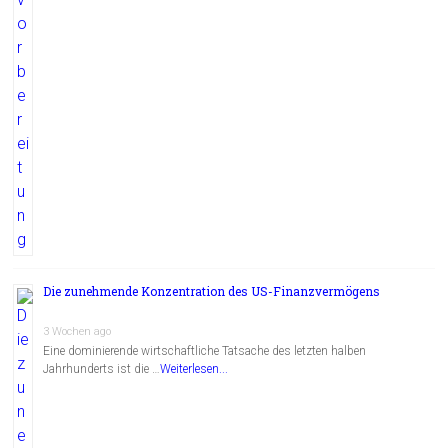
Die zunehmende Konzentration des US-Finanzvermögens
3 Wochen ago
Eine dominierende wirtschaftliche Tatsache des letzten halben
Jahrhunderts ist die …
Weiterlesen...