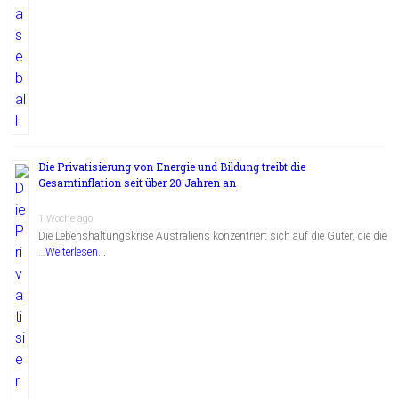
Die Privatisierung von Energie und Bildung treibt die
Gesamtinflation seit über 20 Jahren an
1 Woche ago
Die Lebenshaltungskrise Australiens konzentriert sich auf die Güter, die die
…
Weiterlesen...