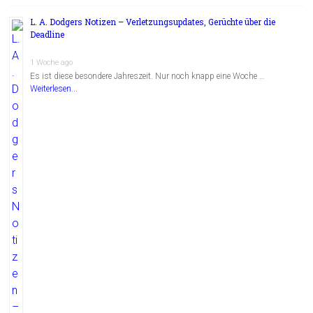
L. A. Dodgers Notizen – Verletzungsupdates, Gerüchte über die
Deadline
1 Woche ago
Es ist diese besondere Jahreszeit. Nur noch knapp eine Woche …
Weiterlesen...