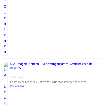
L. A. Dodgers Notizen – Verletzungsupdates, Gerüchte über die
Deadline
1 Woche ago
Es ist diese besondere Jahreszeit. Nur noch knapp eine Woche …
Weiterlesen...