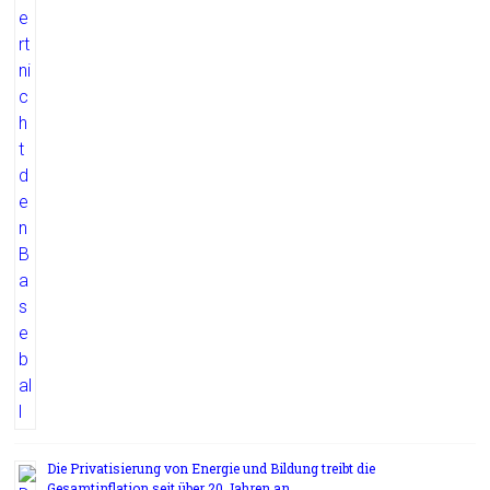
Die Privatisierung von Energie und Bildung treibt die
Gesamtinflation seit über 20 Jahren an