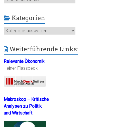
Kategorien
Kategorien
Weiterführende Links:
Relevante Ökonomik
Heiner Flassbeck
Makroskop – Kritische
Analysen zu Politik
und Wirtschaft