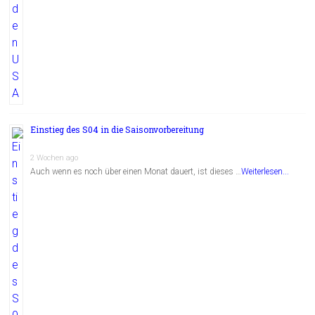
Einstieg des S04 in die Saisonvorbereitung
2 Wochen ago
Auch wenn es noch über einen Monat dauert, ist dieses …
Weiterlesen...