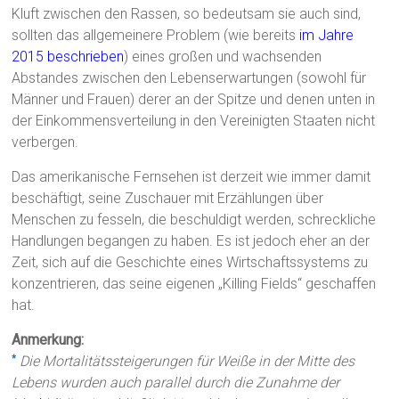
Kluft zwischen den Rassen, so bedeutsam sie auch sind,
sollten das allgemeinere Problem (wie bereits
im Jahre
2015 beschrieben
) eines großen und wachsenden
Abstandes zwischen den Lebenserwartungen (sowohl für
Männer und Frauen) derer an der Spitze und denen unten in
der Einkommensverteilung in den Vereinigten Staaten nicht
verbergen.
Das amerikanische Fernsehen ist derzeit wie immer damit
beschäftigt, seine Zuschauer mit Erzählungen über
Menschen zu fesseln, die beschuldigt werden, schreckliche
Handlungen begangen zu haben. Es ist jedoch eher an der
Zeit, sich auf die Geschichte eines Wirtschaftssystems zu
konzentrieren, das seine eigenen „Killing Fields“ geschaffen
hat.
Anmerkung:
Die Mortalitätssteigerungen für Weiße in der Mitte des
*
Lebens wurden auch parallel durch die Zunahme der