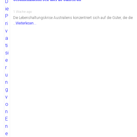
1 Woche ago
Die Lebenshaltungskrise Australiens konzentriert sich auf die Güter, die die
…
Weiterlesen...