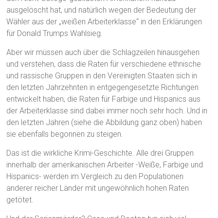
ausgelöscht hat, und natürlich wegen der Bedeutung der
Wähler aus der „weißen Arbeiterklasse“ in den Erklärungen
für Donald Trumps Wahlsieg.
Aber wir müssen auch über die Schlagzeilen hinausgehen
und verstehen, dass die Raten für verschiedene ethnische
und rassische Gruppen in den Vereinigten Staaten sich in
den letzten Jahrzehnten in entgegengesetzte Richtungen
entwickelt haben, die Raten für Farbige und Hispanics aus
der Arbeiterklasse sind dabei immer noch sehr hoch. Und in
den letzten Jahren (siehe die Abbildung ganz oben) haben
sie ebenfalls begonnen zu steigen.
Das ist die wirkliche Krimi-Geschichte. Alle drei Gruppen
innerhalb der amerikanischen Arbeiter -Weiße, Farbige und
Hispanics- werden im Vergleich zu den Populationen
anderer reicher Länder mit ungewöhnlich hohen Raten
getötet.