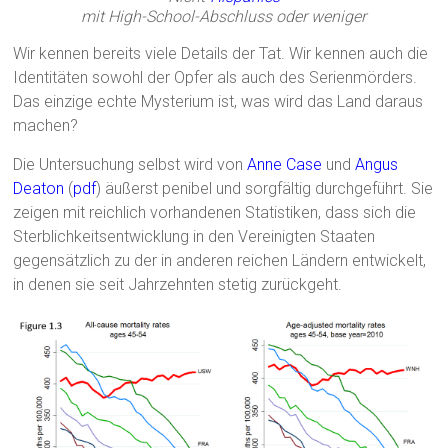
mit High-School-Abschluss oder weniger
Wir kennen bereits viele Details der Tat. Wir kennen auch die
Identitäten sowohl der Opfer als auch des Serienmörders.
Das einzige echte Mysterium ist, was wird das Land daraus
machen?
Die Untersuchung selbst wird von
Anne Case
und
Angus
Deaton
(
pdf
) äußerst penibel und sorgfältig durchgeführt. Sie
zeigen mit reichlich vorhandenen Statistiken, dass sich die
Sterblichkeitsentwicklung in den Vereinigten Staaten
gegensätzlich zu der in anderen reichen Ländern entwickelt,
in denen sie seit Jahrzehnten stetig zurückgeht.