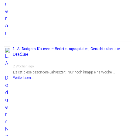
L. A. Dodgers Notizen – Verletzungsupdates, Gerüchte über die
Deadline
2 Wochen ago
Es ist diese besondere Jahreszeit. Nur noch knapp eine Woche …
Weiterlesen...