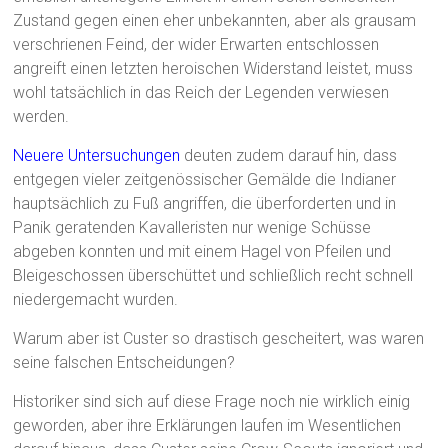
Zustand gegen einen eher unbekannten, aber als grausam
verschrienen Feind, der wider Erwarten entschlossen
angreift einen letzten heroischen Widerstand leistet, muss
wohl tatsächlich in das Reich der Legenden verwiesen
werden.
Neuere Untersuchungen
deuten zudem darauf hin, dass
entgegen vieler zeitgenössischer Gemälde die Indianer
hauptsächlich zu Fuß angriffen, die überforderten und in
Panik geratenden Kavalleristen nur wenige Schüsse
abgeben konnten und mit einem Hagel von Pfeilen und
Bleigeschossen überschüttet und schließlich recht schnell
niedergemacht wurden.
Warum aber ist Custer so drastisch gescheitert, was waren
seine falschen Entscheidungen?
Historiker sind sich auf diese Frage noch nie wirklich einig
geworden, aber ihre Erklärungen laufen im Wesentlichen