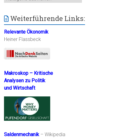
Weiterführende Links:
Relevante Ökonomik
Heiner Flassbeck
Makroskop – Kritische
Analysen zu Politik
und Wirtschaft
Saldenmechanik
– Wikipedia