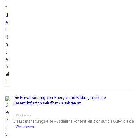
Die Privatisierung von Energie und Bildung treibt die
Gesamtinflation seit über 20 Jahren an
1 Woche ago
Die Lebenshaltungskrise Australiens konzentriert sich auf die Güter, die die
…
Weiterlesen...