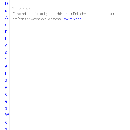
2 Tagen ago
Einwanderung ist aufgrund fehlerhafter Entscheidungsfindung zur
größten Schwäche des Westens …
Weiterlesen...