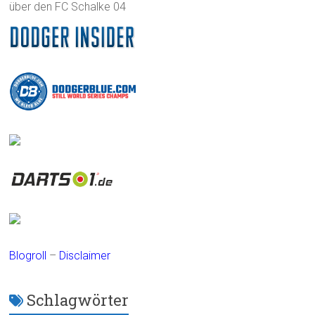
über den FC Schalke 04
Blogroll
–
Disclaimer
Schlagwörter