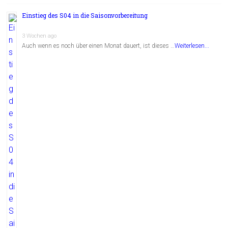
Einstieg des S04 in die Saisonvorbereitung
3 Wochen ago
Auch wenn es noch über einen Monat dauert, ist dieses …
Weiterlesen...