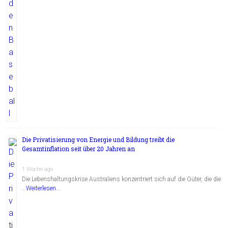
Die Privatisierung von Energie und Bildung treibt die
Gesamtinflation seit über 20 Jahren an
1 Woche ago
Die Lebenshaltungskrise Australiens konzentriert sich auf die Güter, die die
…
Weiterlesen...