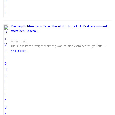
Die Verpflichtung von Tarik Skubal durch die L. A. Dodgers ruiniert
nicht den Baseball
6 Tagen ago
Die Südkalifornier zeigen vielmehr, warum sie die am besten geführte …
Weiterlesen...