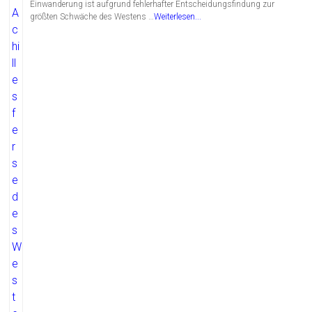
Einwanderung ist aufgrund fehlerhafter Entscheidungsfindung zur
größten Schwäche des Westens …
Weiterlesen...