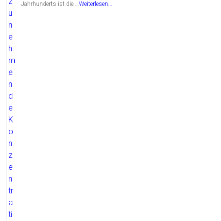
Jahrhunderts ist die …
Weiterlesen...