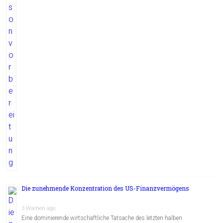
Die zunehmende Konzentration des US-Finanzvermögens
3 Wochen ago
Eine dominierende wirtschaftliche Tatsache des letzten halben