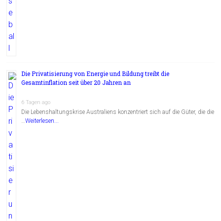
Die Privatisierung von Energie und Bildung treibt die
Gesamtinflation seit über 20 Jahren an
6 Tagen ago
Die Lebenshaltungskrise Australiens konzentriert sich auf die Güter, die die
…
Weiterlesen...