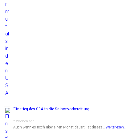
Einstieg des S04 in die Saisonvorbereitung
2 Wochen ago
Auch wenn es noch über einen Monat dauert, ist dieses …
Weiterlesen...