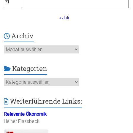
31
« Juli
Archiv
Archiv
Kategorien
Kategorien
Weiterführende Links:
Relevante Ökonomik
Heiner Flassbeck