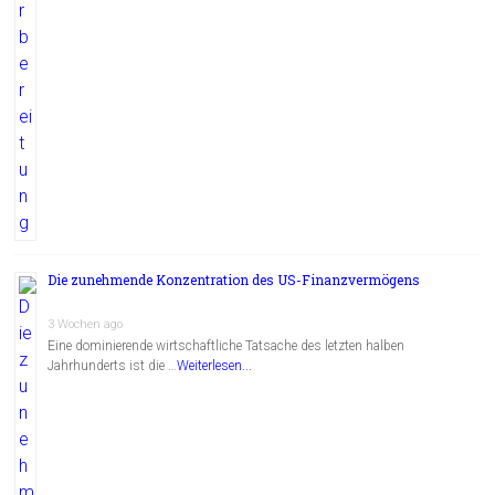
Die zunehmende Konzentration des US-Finanzvermögens
3 Wochen ago
Eine dominierende wirtschaftliche Tatsache des letzten halben
Jahrhunderts ist die …
Weiterlesen...