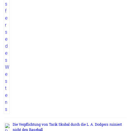
Die Verpflichtung von Tarik Skubal durch die L. A. Dodgers ruiniert
nicht den Baseball