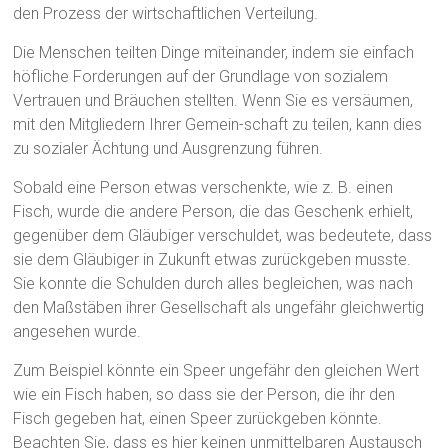
den Prozess der wirtschaftlichen Verteilung.
Die Menschen teilten Dinge miteinander, indem sie einfach
höfliche Forderungen auf der Grundlage von sozialem
Vertrauen und Bräuchen stellten. Wenn Sie es versäumen,
mit den Mitgliedern Ihrer Gemein-schaft zu teilen, kann dies
zu sozialer Ächtung und Ausgrenzung führen.
Sobald eine Person etwas verschenkte, wie z. B. einen
Fisch, wurde die andere Person, die das Geschenk erhielt,
gegenüber dem Gläubiger verschuldet, was bedeutete, dass
sie dem Gläubiger in Zukunft etwas zurückgeben musste.
Sie konnte die Schulden durch alles begleichen, was nach
den Maßstäben ihrer Gesellschaft als ungefähr gleichwertig
angesehen wurde.
Zum Beispiel könnte ein Speer ungefähr den gleichen Wert
wie ein Fisch haben, so dass sie der Person, die ihr den
Fisch gegeben hat, einen Speer zurückgeben könnte.
Beachten Sie, dass es hier keinen unmittelbaren Austausch