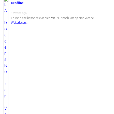
Deadline
1 Woche ago
Es ist diese besondere Jahreszeit. Nur noch knapp eine Woche …
Weiterlesen...