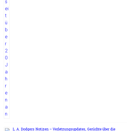
L. A. Dodgers Notizen – Verletzungsupdates, Gerüchte über die