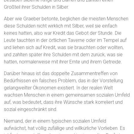
Großteil ihrer Schulden in Silber.
Aber wie Graeber betonte, beglichen die meisten Menschen
diese Schulden nicht wirklich mit Silber, weil sie einfach
keines hatten, also war Kredit das Gebot der Stunde. Die
Leute tauchten in der örtlichen Taverne oder im Tempel auf
und liehen sich auf Kredit, was sie brauchten oder wollten,
und zahlten später ihre Schulden mit dem zurück, was sie
hatten, normalerweise mit ihrer Ernte und ihrem Getreide.
Darüber hinaus ist das doppelte Zusammentreffen von
Bedürfnissen ein falsches Problem, das in der Vorstellung
gelangweilter Ökonomen existiert. In der realen Welt
wachsen Menschen in einem gemeinsamen sozialen Umfeld
auf, was bedeutet, dass ihre Wünsche stark korreliert und
sozial eingeschränkt sind.
Niemand, der in einem typischen sozialen Umfeld
aufwächst, hat völlig zufällige und willkürliche Vorlieben. Es