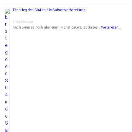
Einstieg des S04 in die Saisonvorbereitung
2 Wochen ago
Auch wenn es noch über einen Monat dauert, ist dieses …
Weiterlesen...