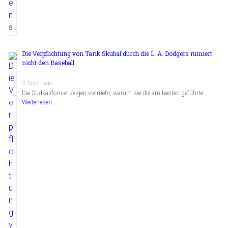
Die Verpflichtung von Tarik Skubal durch die L. A. Dodgers ruiniert
nicht den Baseball
3 Tagen ago
Die Südkalifornier zeigen vielmehr, warum sie die am besten geführte …
Weiterlesen...