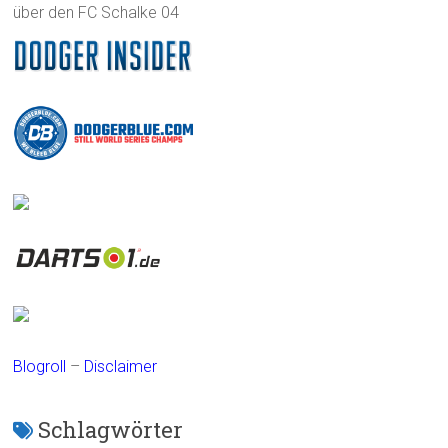
über den FC Schalke 04
Blogroll
–
Disclaimer
Schlagwörter