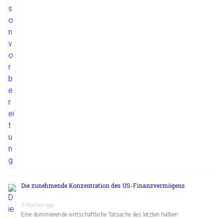
Die zunehmende Konzentration des US-Finanzvermögens
3 Wochen ago
Eine dominierende wirtschaftliche Tatsache des letzten halben