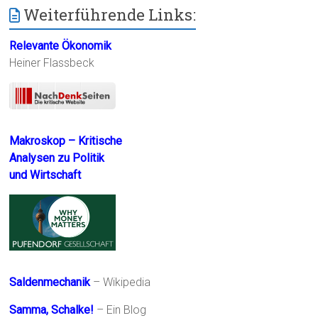
Weiterführende Links:
Relevante Ökonomik
Heiner Flassbeck
Makroskop – Kritische
Analysen zu Politik
und Wirtschaft
Saldenmechanik
– Wikipedia
Samma, Schalke!
– Ein Blog