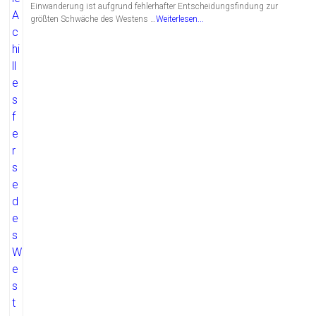
Einwanderung ist aufgrund fehlerhafter Entscheidungsfindung zur
größten Schwäche des Westens …
Weiterlesen...