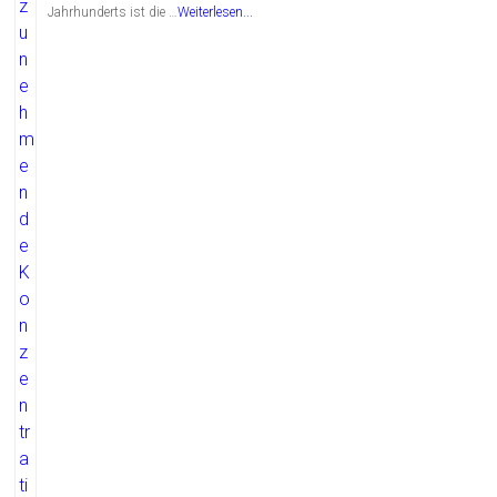
Jahrhunderts ist die …
Weiterlesen...