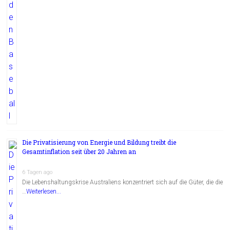
Die Privatisierung von Energie und Bildung treibt die
Gesamtinflation seit über 20 Jahren an
6 Tagen ago
Die Lebenshaltungskrise Australiens konzentriert sich auf die Güter, die die
…
Weiterlesen...