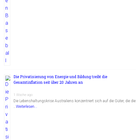
Die Privatisierung von Energie und Bildung treibt die
Gesamtinflation seit über 20 Jahren an
1 Woche ago
Die Lebenshaltungskrise Australiens konzentriert sich auf die Güter, die die
…
Weiterlesen...