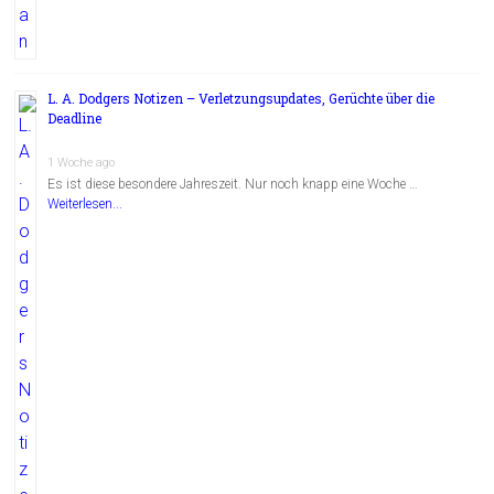
L. A. Dodgers Notizen – Verletzungsupdates, Gerüchte über die
Deadline
1 Woche ago
Es ist diese besondere Jahreszeit. Nur noch knapp eine Woche …
Weiterlesen...