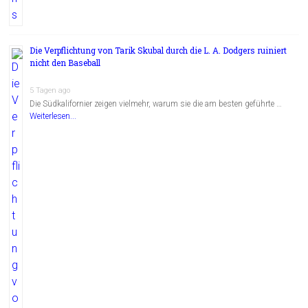
Die Verpflichtung von Tarik Skubal durch die L. A. Dodgers ruiniert
nicht den Baseball
5 Tagen ago
Die Südkalifornier zeigen vielmehr, warum sie die am besten geführte …
Weiterlesen...