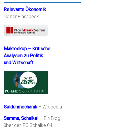
Relevante Ökonomik
Heiner Flassbeck
Makroskop – Kritische
Analysen zu Politik
und Wirtschaft
Saldenmechanik
– Wikipedia
Samma, Schalke!
– Ein Blog
über den FC Schalke 04