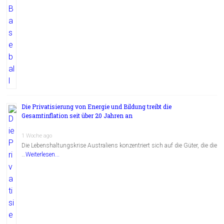
Die Privatisierung von Energie und Bildung treibt die
Gesamtinflation seit über 20 Jahren an
1 Woche ago
Die Lebenshaltungskrise Australiens konzentriert sich auf die Güter, die die
…
Weiterlesen...