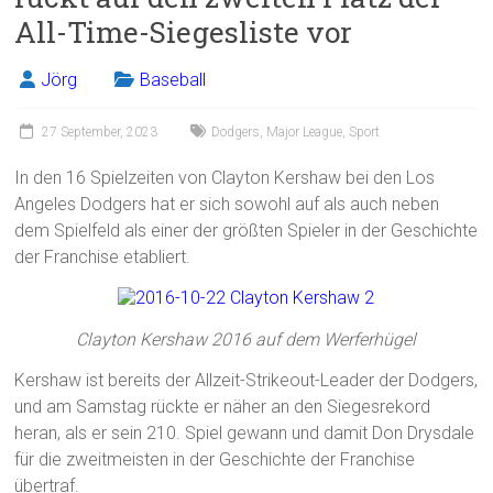
All-Time-Siegesliste vor
Jörg
Baseball
27 September, 2023
Dodgers
,
Major League
,
Sport
In den 16 Spielzeiten von Clayton Kershaw bei den Los
Angeles Dodgers hat er sich sowohl auf als auch neben
dem Spielfeld als einer der größten Spieler in der Geschichte
der Franchise etabliert.
Clayton Kershaw 2016 auf dem Werferhügel
Kershaw ist bereits der Allzeit-Strikeout-Leader der Dodgers,
und am Samstag rückte er näher an den Siegesrekord
heran, als er sein 210. Spiel gewann und damit Don Drysdale
für die zweitmeisten in der Geschichte der Franchise
übertraf.