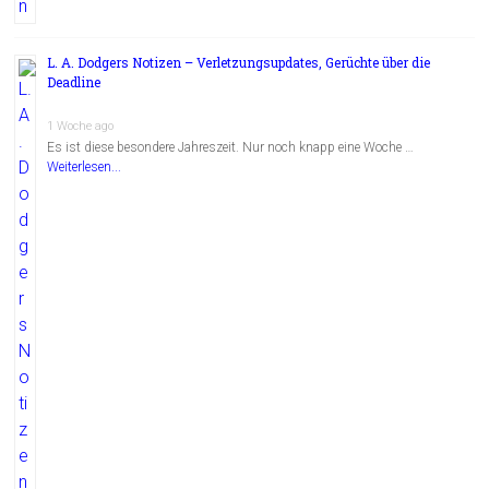
L. A. Dodgers Notizen – Verletzungsupdates, Gerüchte über die
Deadline
1 Woche ago
Es ist diese besondere Jahreszeit. Nur noch knapp eine Woche …
Weiterlesen...