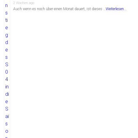
2 Wochen ago
Auch wenn es noch über einen Monat dauert, ist dieses …
Weiterlesen...