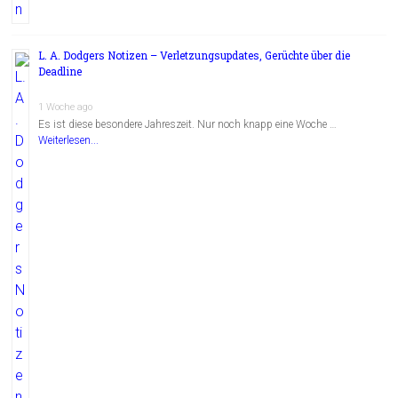
L. A. Dodgers Notizen – Verletzungsupdates, Gerüchte über die
Deadline
1 Woche ago
Es ist diese besondere Jahreszeit. Nur noch knapp eine Woche …
Weiterlesen...