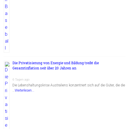
Die Privatisierung von Energie und Bildung treibt die
Gesamtinflation seit über 20 Jahren an
6 Tagen ago
Die Lebenshaltungskrise Australiens konzentriert sich auf die Güter, die die
…
Weiterlesen...