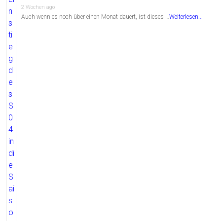
2 Wochen ago
Auch wenn es noch über einen Monat dauert, ist dieses …
Weiterlesen...