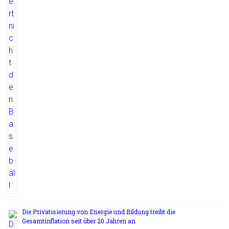
Die Privatisierung von Energie und Bildung treibt die
Gesamtinflation seit über 20 Jahren an