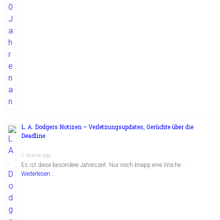
L. A. Dodgers Notizen – Verletzungsupdates, Gerüchte über die
Deadline
1 Woche ago
Es ist diese besondere Jahreszeit. Nur noch knapp eine Woche …
Weiterlesen...