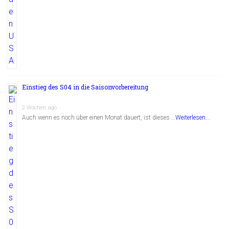
Einstieg des S04 in die Saisonvorbereitung
2 Wochen ago
Auch wenn es noch über einen Monat dauert, ist dieses …
Weiterlesen...