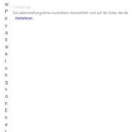
1 Woche ago
Die Lebenshaltungskrise Australiens konzentriert sich auf die Güter, die die
…
Weiterlesen...