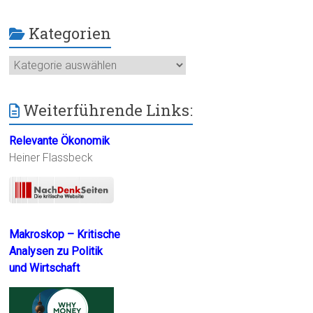
Kategorien
Kategorien
Weiterführende Links:
Relevante Ökonomik
Heiner Flassbeck
Makroskop – Kritische
Analysen zu Politik
und Wirtschaft