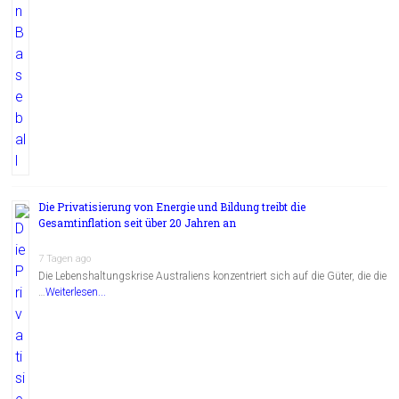
Die Privatisierung von Energie und Bildung treibt die
Gesamtinflation seit über 20 Jahren an
7 Tagen ago
Die Lebenshaltungskrise Australiens konzentriert sich auf die Güter, die die
…
Weiterlesen...