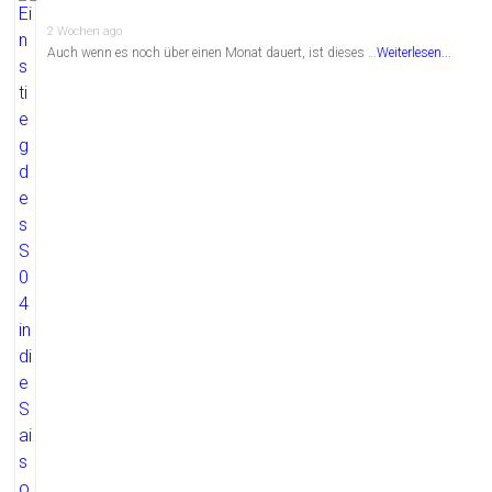
2 Wochen ago
Auch wenn es noch über einen Monat dauert, ist dieses …
Weiterlesen...