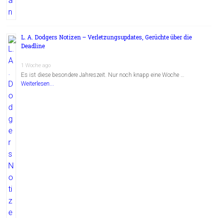
L. A. Dodgers Notizen – Verletzungsupdates, Gerüchte über die
Deadline
1 Woche ago
Es ist diese besondere Jahreszeit. Nur noch knapp eine Woche …
Weiterlesen...