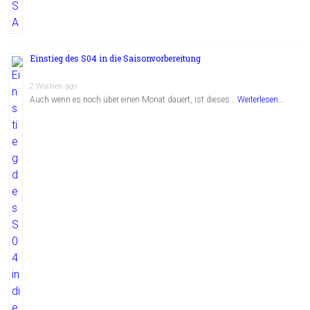
Einstieg des S04 in die Saisonvorbereitung
2 Wochen ago
Auch wenn es noch über einen Monat dauert, ist dieses …
Weiterlesen...