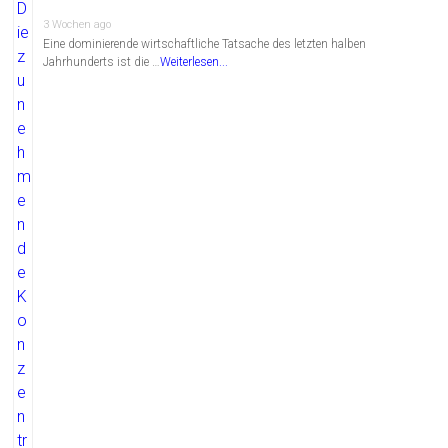
3 Wochen ago
Eine dominierende wirtschaftliche Tatsache des letzten halben
Jahrhunderts ist die …
Weiterlesen...