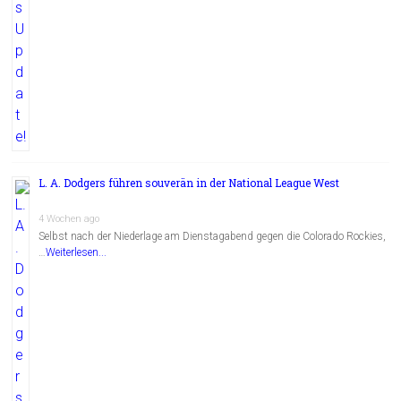
L. A. Dodgers führen souverän in der National League West
4 Wochen ago
Selbst nach der Niederlage am Dienstagabend gegen die Colorado Rockies,
…
Weiterlesen...