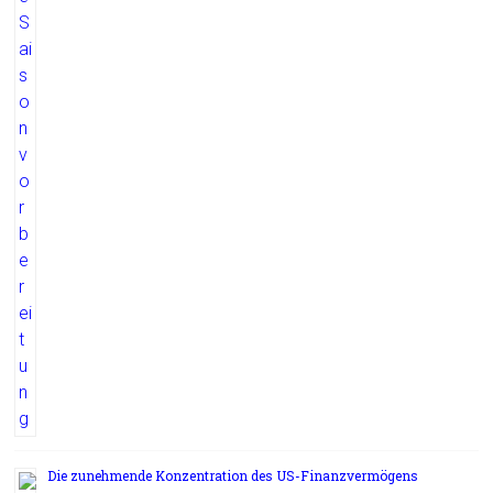
Die zunehmende Konzentration des US-Finanzvermögens