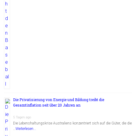
Die Privatisierung von Energie und Bildung treibt die
Gesamtinflation seit über 20 Jahren an
5 Tagen ago
Die Lebenshaltungskrise Australiens konzentriert sich auf die Güter, die die
…
Weiterlesen...