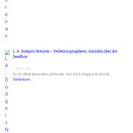
L. A. Dodgers Notizen – Verletzungsupdates, Gerüchte über die
Deadline
1 Woche ago
Es ist diese besondere Jahreszeit. Nur noch knapp eine Woche …
Weiterlesen...