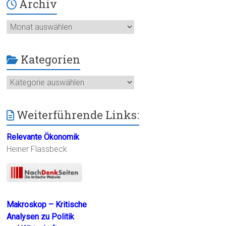
Archiv
Archiv
Kategorien
Kategorien
Weiterführende Links:
Relevante Ökonomik
Heiner Flassbeck
Makroskop – Kritische
Analysen zu Politik