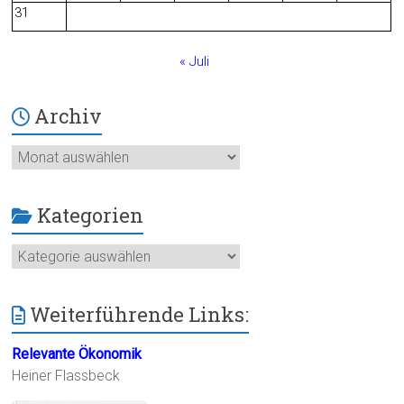
31
« Juli
Archiv
Archiv
Kategorien
Kategorien
Weiterführende Links:
Relevante Ökonomik
Heiner Flassbeck