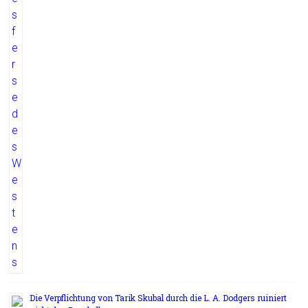
Die Verpflichtung von Tarik Skubal durch die L. A. Dodgers ruiniert