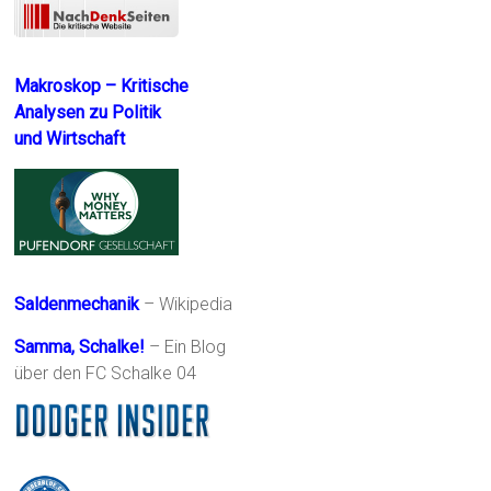
Makroskop – Kritische
Analysen zu Politik
und Wirtschaft
Saldenmechanik
– Wikipedia
Samma, Schalke!
– Ein Blog
über den FC Schalke 04