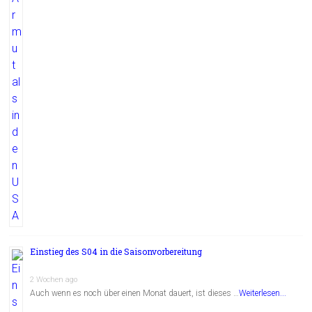
Einstieg des S04 in die Saisonvorbereitung
2 Wochen ago
Auch wenn es noch über einen Monat dauert, ist dieses …
Weiterlesen...