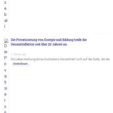
Die Privatisierung von Energie und Bildung treibt die
Gesamtinflation seit über 20 Jahren an
1 Woche ago
Die Lebenshaltungskrise Australiens konzentriert sich auf die Güter, die die
…
Weiterlesen...