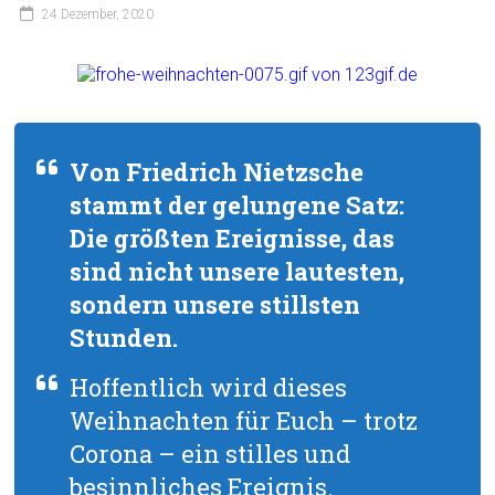
24 Dezember, 2020
Von Friedrich Nietzsche
stammt der gelungene Satz:
Die größten Ereignisse, das
sind nicht unsere lautesten,
sondern unsere stillsten
Stunden.
Hoffentlich wird dieses
Weihnachten für Euch – trotz
Corona – ein stilles und
besinnliches Ereignis.