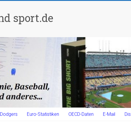
d sport.de
Dodgers
Euro-Statistiken
OECD-Daten
E-Mail
Dis