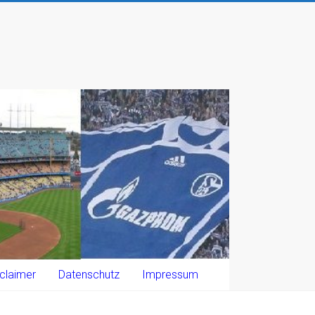
claimer
Datenschutz
Impressum